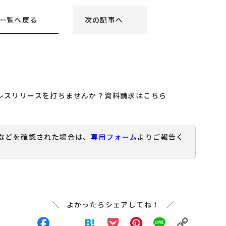
一覧へ戻る
次の記事へ
などを確認された場合は、
専用フォーム
よりご報告く
よかったらシェアしてね！