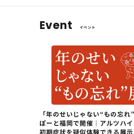
Event
イベント
「年のせいじゃない“もの忘れ
ぽーと福岡で開催｜アルツハイ
初期症状を疑似体験できる展示