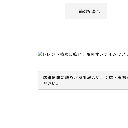
前の記事へ
店舗情報に誤りがある場合や、閉店・移転
ださい。