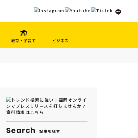
教育・子育て
ビジネス
Search
記事を探す