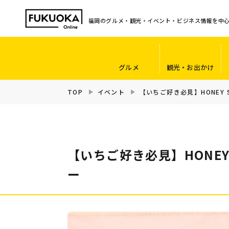
福岡のグルメ・観光・イベント・ビジネス情報を中
グルメ
観光・お出かけ
TOP
イベント
【いちご好き必見】HONEY 
【いちご好き必見】HONEY
ー