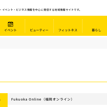
・イベント・ビジネス情報を中心に発信する地域情報サイトです。
イベント
ビューティー
フィットネス
暮らし
名
Fukuoka Online（福岡オンライン）