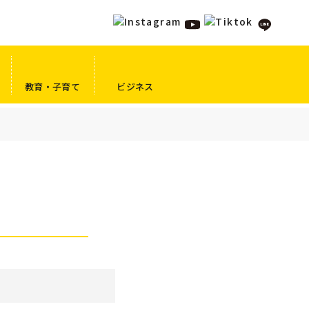
教育・子育て
ビジネス