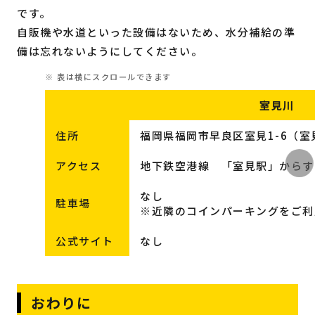
です。
自販機や水道といった設備はないため、水分補給の準
備は忘れないようにしてください。
室見川
住所
福岡県福岡市早良区室見1-6（室
アクセス
地下鉄空港線 「室見駅」からす
なし
駐車場
※近隣のコインパーキングをご利
公式サイト
なし
おわりに