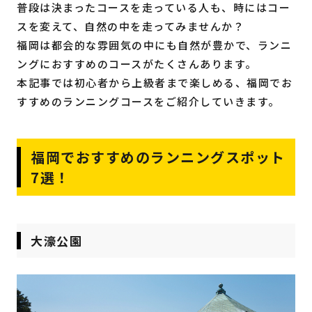
普段は決まったコースを走っている人も、時にはコー
スを変えて、自然の中を走ってみませんか？
福岡は都会的な雰囲気の中にも自然が豊かで、ランニ
ングにおすすめのコースがたくさんあります。
本記事では初心者から上級者まで楽しめる、福岡でお
すすめのランニングコースをご紹介していきます。
福岡でおすすめのランニングスポット
7選！
大濠公園