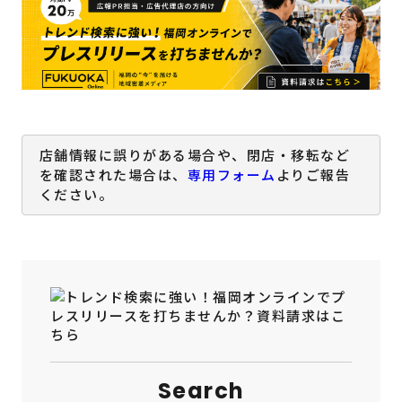
店舗情報に誤りがある場合や、閉店・移転など
を確認された場合は、
専用フォーム
よりご報告
ください。
Search