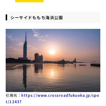
シーサイドももち海浜公園
引用元：
https://www.crossroadfukuoka.jp/spo
t/12437