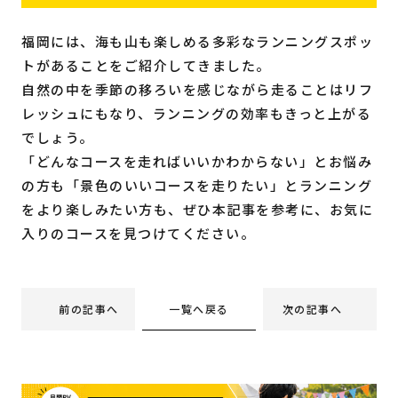
福岡には、海も山も楽しめる多彩なランニングスポッ
トがあることをご紹介してきました。
自然の中を季節の移ろいを感じながら走ることはリフ
レッシュにもなり、ランニングの効率もきっと上がる
でしょう。
「どんなコースを走ればいいかわからない」とお悩み
の方も「景色のいいコースを走りたい」とランニング
をより楽しみたい方も、ぜひ本記事を参考に、お気に
入りのコースを見つけてください。
一覧へ戻る
前の記事へ
次の記事へ