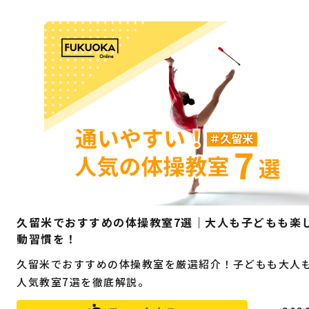
久留米でおすすめの体操教室7選｜大人も子どもも楽
動習慣を！
久留米でおすすめの体操教室を厳選紹介！子どもも大人
人気教室7選を徹底解説。