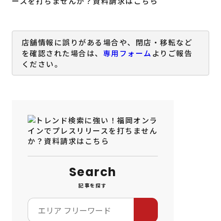
店舗情報に誤りがある場合や、閉店・移転など
を確認された場合は、
専用フォーム
よりご報告
ください。
Search
記事を探す