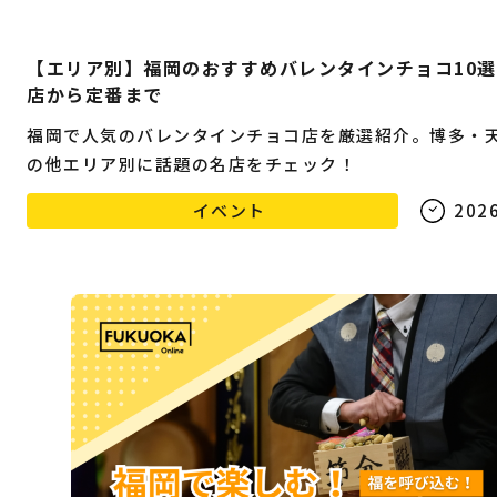
【エリア別】福岡のおすすめバレンタインチョコ10
店から定番まで
福岡で人気のバレンタインチョコ店を厳選紹介。博多・
の他エリア別に話題の名店をチェック！
イベント
2026