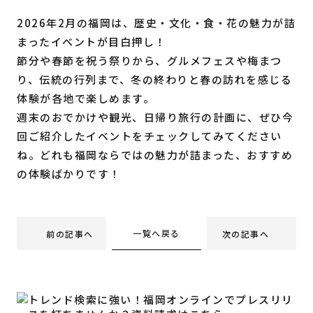
2026年2月の福岡は、歴史・文化・食・花の魅力が詰
まったイベントが目白押し！
節分や春節を祝う祭りから、グルメフェスや梅まつ
り、伝統の行列まで、冬の終わりと春の訪れを感じる
体験が各地で楽しめます。
週末のおでかけや観光、日帰り旅行の計画に、ぜひ今
回ご紹介したイベントをチェックしてみてください
ね。どれも福岡ならではの魅力が詰まった、おすすめ
の体験ばかりです！
一覧へ戻る
前の記事へ
次の記事へ