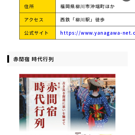
住所
福岡県柳川市沖端町ほか
アクセス
西鉄「柳川駅」徒歩
公式サイト
https://www.yanagawa-net.
赤間宿 時代行列