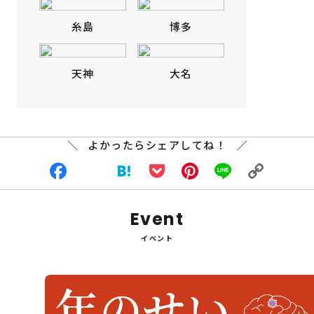
糸島
博多
天神
大名
よかったらシェアしてね！
Facebook
X
Hatena
Pocket
Pinterest
Line
Copy
Event
Link
イベント