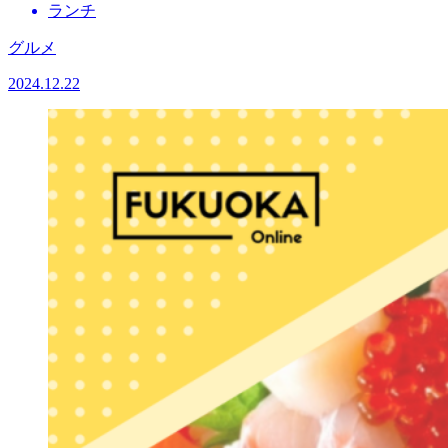
ランチ
グルメ
2024.12.22