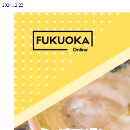
2024.12.22