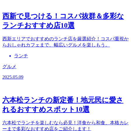
西新で見つける！コスパ抜群＆多彩な
ランチおすすめ店10選
西新エリアでおすすめのランチ店を厳選紹介！コスパ重視か
らおしゃれカフェまで、幅広いグルメを楽しもう。
ランチ
グルメ
2025.05.09
六本松ランチの新定番！地元民に愛さ
れるおすすめスポット10選
六本松でランチを楽しむなら必見！洋食から和食、本格カレ
ーまで多彩なおすすめ店をご紹介します！