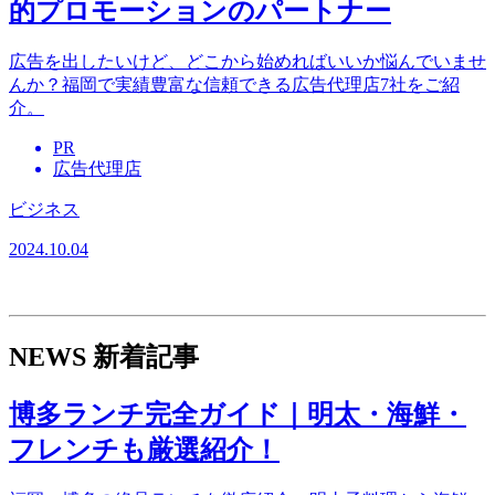
的プロモーションのパートナー
広告を出したいけど、どこから始めればいいか悩んでいませ
んか？福岡で実績豊富な信頼できる広告代理店7社をご紹
介。
PR
広告代理店
ビジネス
2024.10.04
NEWS
新着記事
博多ランチ完全ガイド｜明太・海鮮・
フレンチも厳選紹介！