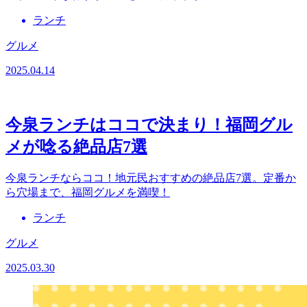
ランチ
グルメ
2025.04.14
今泉ランチはココで決まり！福岡グル
メが唸る絶品店7選
今泉ランチならココ！地元民おすすめの絶品店7選。定番か
ら穴場まで、福岡グルメを満喫！
ランチ
グルメ
2025.03.30