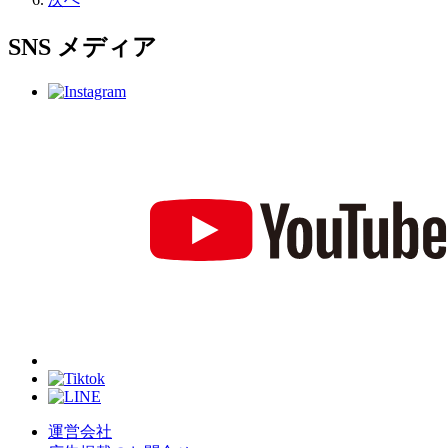
SNS
メディア
運営会社