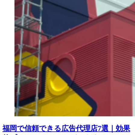
福岡で信頼できる広告代理店7選｜効果