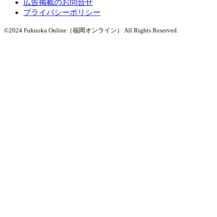
広告掲載のお問合せ
プライバシーポリシー
©2024 Fukuoka Online（福岡オンライン） All Rights Reserved.