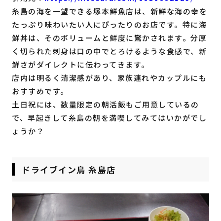
糸島の海を一望できる塚本鮮魚店は、新鮮な海の幸を
たっぷり味わいたい人にぴったりのお店です。特に海
鮮丼は、そのボリュームと鮮度に驚かされます。分厚
く切られた刺身は口の中でとろけるような食感で、新
鮮さがダイレクトに伝わってきます。
店内は明るく清潔感があり、家族連れやカップルにも
おすすめです。
土日祝には、数量限定の朝活飯もご用意しているの
で、早起きして糸島の朝を満喫してみてはいかがでし
ょうか？
ドライブイン鳥 糸島店