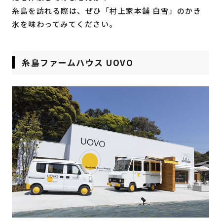
糸島を訪れる際は、ぜひ「村上家本舗 白雪」のかき
氷を味わってみてください。
糸島ファームハウス UOVO