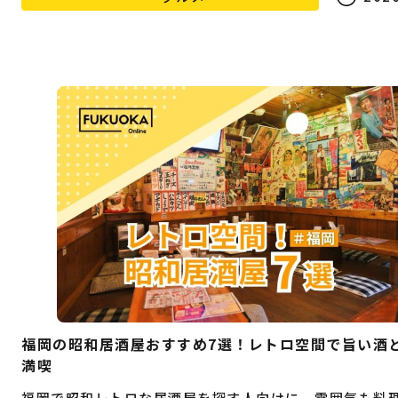
福岡の昭和居酒屋おすすめ7選！レトロ空間で旨い酒
満喫
福岡で昭和レトロな居酒屋を探す人向けに、雰囲気も料