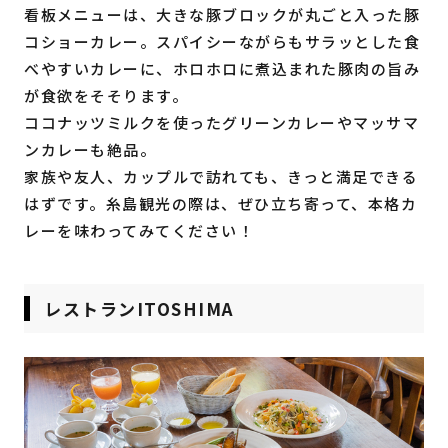
看板メニューは、大きな豚ブロックが丸ごと入った豚
コショーカレー。スパイシーながらもサラッとした食
べやすいカレーに、ホロホロに煮込まれた豚肉の旨み
が食欲をそそります。
ココナッツミルクを使ったグリーンカレーやマッサマ
ンカレーも絶品。
家族や友人、カップルで訪れても、きっと満足できる
はずです。糸島観光の際は、ぜひ立ち寄って、本格カ
レーを味わってみてください！
レストランITOSHIMA