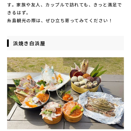
す。家族や友人、カップルで訪れても、きっと満足で
きるはず。
糸島観光の際は、ぜひ立ち寄ってみてください！
浜焼き白浜屋