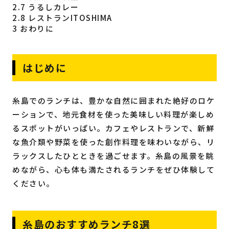
2.7
うるしカレー
2.8
レストランITOSHIMA
3
おわりに
はじめに
糸島でのランチは、豊かな自然に囲まれた絶好のロケ
ーションで、地元食材を使った美味しい料理が楽しめ
るスポットがいっぱい。カフェやレストランで、新鮮
な魚介類や野菜を使った創作料理を味わいながら、リ
ラックスしたひとときを過ごせます。糸島の風景を眺
めながら、心も体も満たされるランチをぜひ体験して
ください。
糸島のおすすめランチ8選