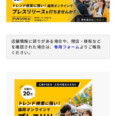
店舗情報に誤りがある場合や、閉店・移転など
を確認された場合は、
専用フォーム
よりご報告
ください。