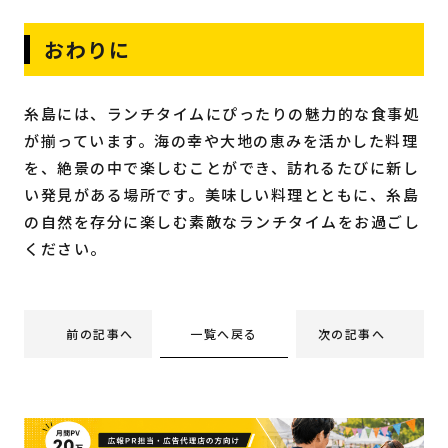
おわりに
糸島には、ランチタイムにぴったりの魅力的な食事処
が揃っています。海の幸や大地の恵みを活かした料理
を、絶景の中で楽しむことができ、訪れるたびに新し
い発見がある場所です。美味しい料理とともに、糸島
の自然を存分に楽しむ素敵なランチタイムをお過ごし
ください。
一覧へ戻る
前の記事へ
次の記事へ