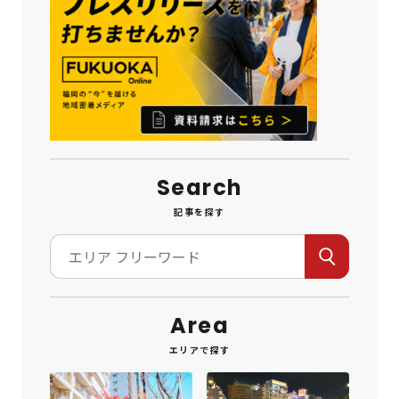
Search
記事を探す
Area
エリアで探す