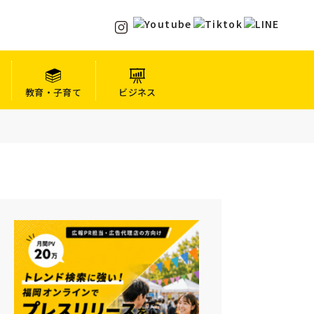
教育・子育て
ビジネス