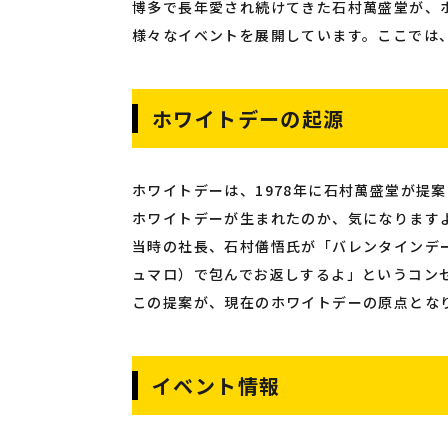
博多で長年愛され続けてきた石村萬盛堂が、
様々なイベントを展開しています。ここでは
ホワイトデーの起源
ホワイトデーは、1978年に石村萬盛堂が提
ホワイトデーが生まれたのか、気になります
当時の社長、石村僐悟氏が「バレンタインデ
ュマロ）で包んでお返しするよ」というコン
この提案が、現在のホワイトデーの原点とな
イベント情報