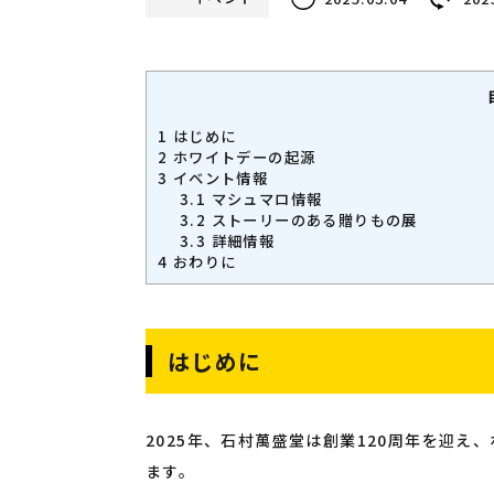
1
はじめに
2
ホワイトデーの起源
3
イベント情報
3.1
マシュマロ情報
3.2
ストーリーのある贈りもの展
3.3
詳細情報
4
おわりに
はじめに
2025年、石村萬盛堂は創業120周年を迎
ます。