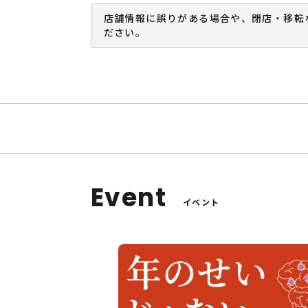
店舗情報に誤りがある場合や、閉店・移転
ださい。
Event
イベント