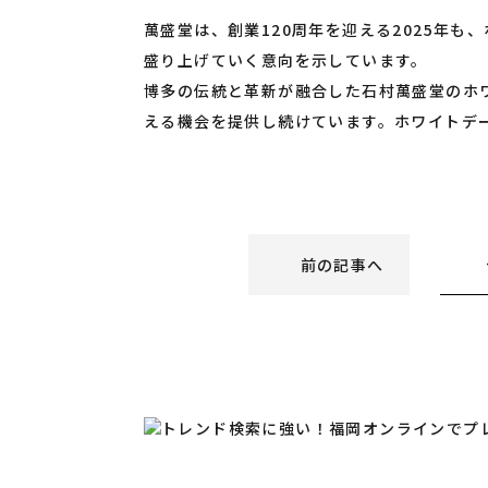
萬盛堂は、創業120周年を迎える2025年
盛り上げていく意向を示しています。
博多の伝統と革新が融合した石村萬盛堂のホ
える機会を提供し続けています。ホワイトデ
前の記事へ