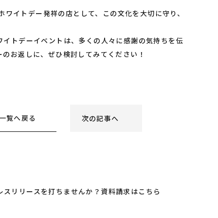
も、ホワイトデー発祥の店として、この文化を大切に守り、
ワイトデーイベントは、多くの人々に感謝の気持ちを伝
ーのお返しに、ぜひ検討してみてください！
一覧へ戻る
次の記事へ