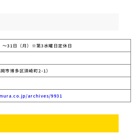
土）〜31日（月）※第3水曜日定休日
岡市博多区須崎町2-1）
mura.co.jp/archives/9931