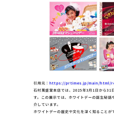
引用元：
https://prtimes.jp/main/html/
石村萬盛堂本店では、2025年3月1日から
す。この展示では、ホワイトデーの誕生秘話
介しています。
ホワイトデーの歴史や文化を深く知ることが