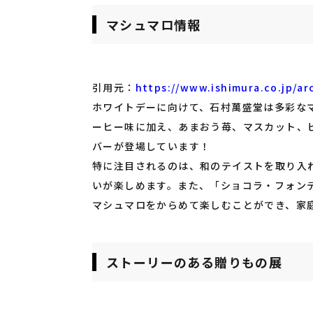
マシュマロ情報
引用元：
https://www.ishimura.co.jp/ar
ホワイトデーに向けて、石村萬盛堂は多彩な
ーヒー味に加え、あまおう苺、マスカット、
バーが登場しています！
特に注目されるのは、和のテイストを取り入
いが楽しめます。また、「ショコラ・フォン
マシュマロをからめて楽しむことができ、家
ストーリーのある贈りもの展