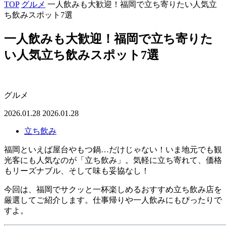
TOP
グルメ
一人飲みも大歓迎！福岡で立ち寄りたい人気立
ち飲みスポット7選
一人飲みも大歓迎！福岡で立ち寄りた
い人気立ち飲みスポット7選
グルメ
2026.01.28
2026.01.28
立ち飲み
福岡といえば屋台やもつ鍋…だけじゃない！いま地元でも観
光客にも人気なのが「立ち飲み」。気軽に立ち寄れて、価格
もリーズナブル、そして味も妥協なし！
今回は、福岡でサクッと一杯楽しめるおすすめ立ち飲み店を
厳選してご紹介します。仕事帰りや一人飲みにもぴったりで
すよ。