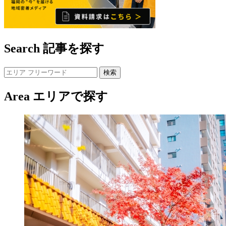
Search
記事を探す
Area
エリアで探す