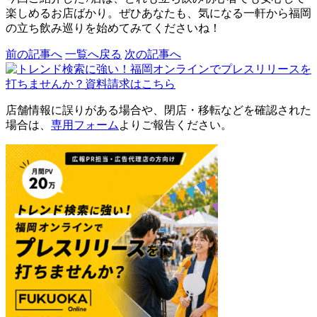
楽しめるお店ばかり。ぜひあなたも、気になる一軒から福岡
の立ち飲み巡りを始めてみてくださいね！
前の記事へ
一覧へ戻る
次の記事へ
店舗情報に誤りがある場合や、閉店・移転などを確認された
場合は、
専用フォーム
よりご報告ください。