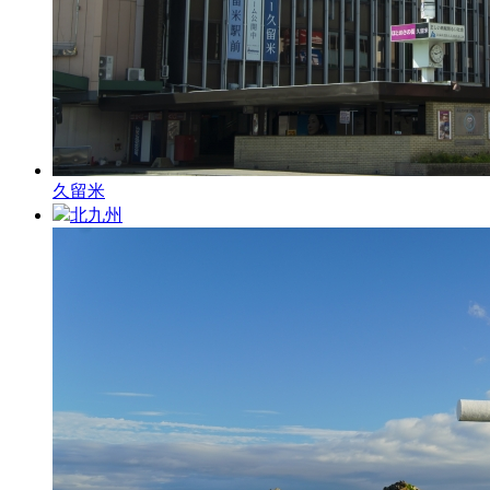
久留米
北九州