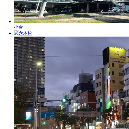
小倉
六本松