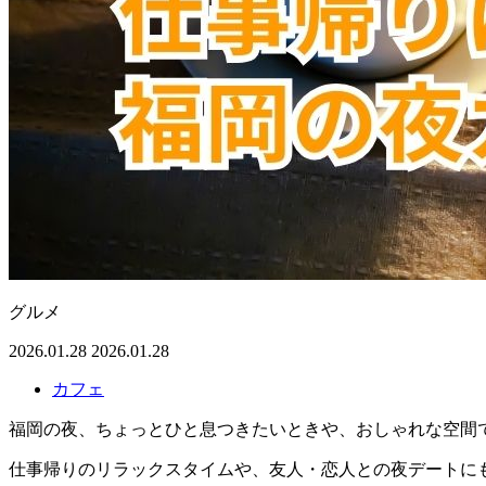
グルメ
2026.01.28
2026.01.28
カフェ
福岡の夜、ちょっとひと息つきたいときや、おしゃれな空間
仕事帰りのリラックスタイムや、友人・恋人との夜デートに