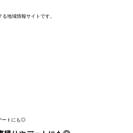
する地域情報サイトです。
デートにも◎