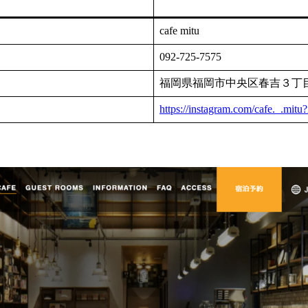
cafe mitu
092-725-7575
福岡県福岡市中央区春吉３丁
https://instagram.com/cafe._.