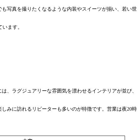
でも写真を撮りたくなるような内装やスイーツが揃い、若い世
ています。
店内には、ラグジュアリーな雰囲気を漂わせるインテリアが並び、
楽しみに訪れるリピーターも多いのが特徴です。営業は夜20時