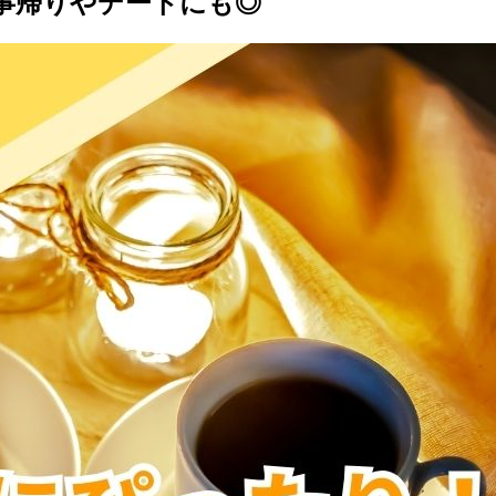
事帰りやデートにも◎