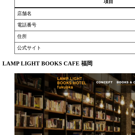
項目
店舗名
電話番号
住所
公式サイト
LAMP LIGHT BOOKS CAFE 福岡