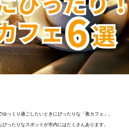
でゆっくり過ごしたいときにぴったりな「夜カフェ」。
もぴったりなスポットが市内にはたくさんあります。