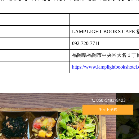
LAMP LIGHT BOOKS CAFE
092-720-7711
福岡県福岡市中央区大名１丁
https://www.lamplightbookshotel