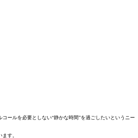
コールを必要としない“静かな時間”を過ごしたいというニー
います。