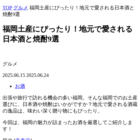
TOP
グルメ
福岡土産にぴったり！地元で愛される日本酒と
焼酎9選
福岡土産にぴったり！地元で愛される
日本酒と焼酎9選
グルメ
2025.06.15
2025.06.24
お酒
出張や旅行で訪れる機会の多い福岡。そんな福岡でのお土産
選びに、日本酒や焼酎はいかがですか？地元で愛される酒蔵
の逸品は、味わい深く贈り物にもぴったり。
今回は、福岡の魅力が詰まったお酒を厳選してご紹介しま
す！