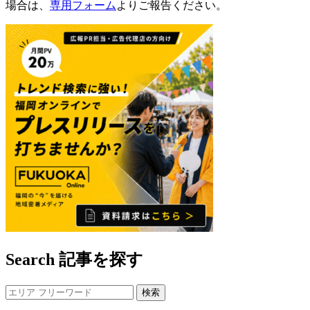
場合は、
専用フォーム
よりご報告ください。
Search
記事を探す