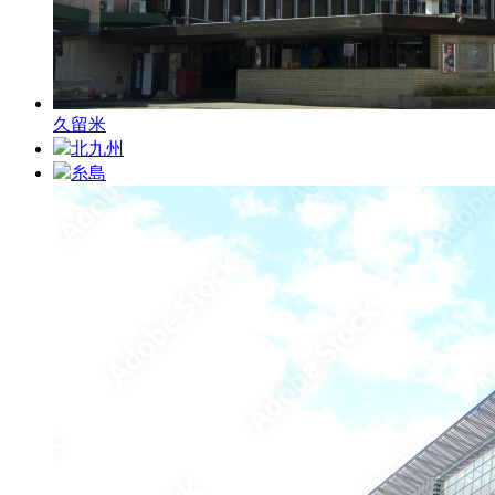
久留米
北九州
糸島