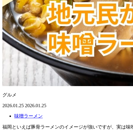
グルメ
2026.01.25
2026.01.25
味噌ラーメン
福岡といえば豚骨ラーメンのイメージが強いですが、実は味