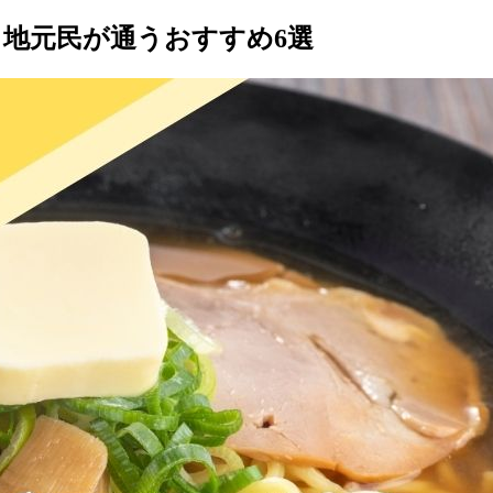
地元民が通うおすすめ6選