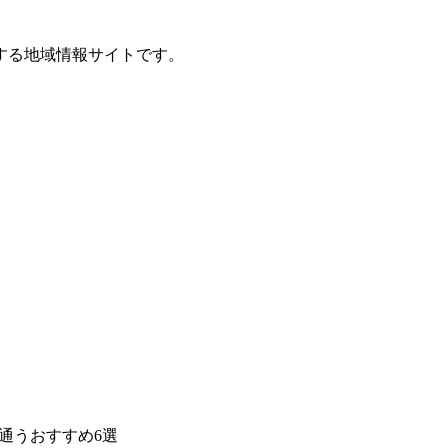
する地域情報サイトです。
通うおすすめ6選