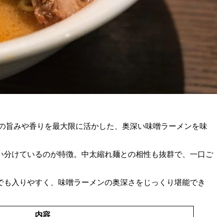
の旨みや香りを最大限に活かした、奥深い味噌ラーメンを味
い分けているのが特徴。中太縮れ麺との相性も抜群で、一口ご
でも入りやすく、味噌ラーメンの奥深さをじっくり堪能でき
内容