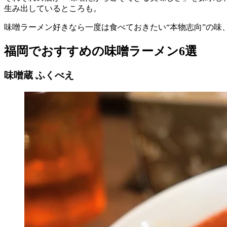
生み出しているところも。
味噌ラーメン好きなら一度は食べておきたい“本物志向”の味
福岡でおすすめの味噌ラーメン6選
味噌蔵 ふくべえ