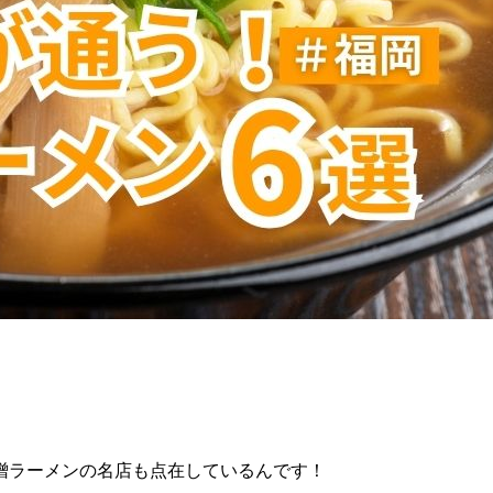
噌ラーメンの名店も点在しているんです！