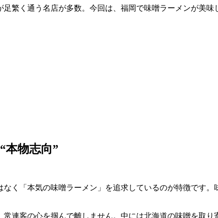
が足繁く通う名店が多数。今回は、福岡で味噌ラーメンが美味
“本物志向”
はなく「本気の味噌ラーメン」を追求しているのが特徴です。
、常連客の心を掴んで離しません。中には北海道の味噌を取り