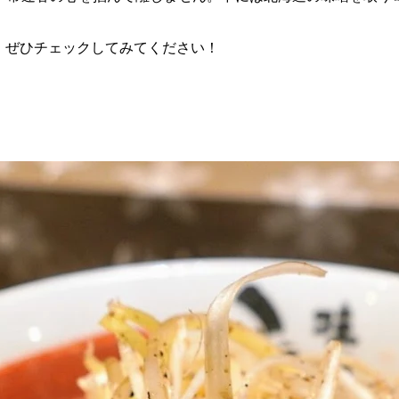
、ぜひチェックしてみてください！