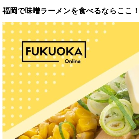
福岡で味噌ラーメンを食べるならここ！