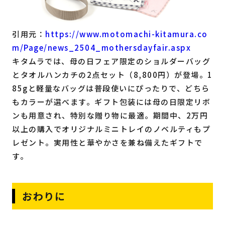
引用元：
https://www.motomachi-kitamura.co
m/Page/news_2504_mothersdayfair.aspx
キタムラでは、母の日フェア限定のショルダーバッグ
とタオルハンカチの2点セット（8,800円）が登場。1
85gと軽量なバッグは普段使いにぴったりで、どちら
もカラーが選べます。ギフト包装には母の日限定リボ
ンも用意され、特別な贈り物に最適。期間中、2万円
以上の購入でオリジナルミニトレイのノベルティもプ
レゼント。実用性と華やかさを兼ね備えたギフトで
す。
おわりに