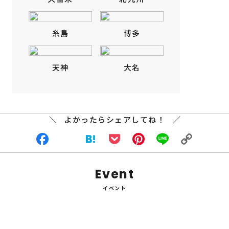
糸島
博多
天神
大名
よかったらシェアしてね！
Facebook
X
Hatena
Pocket
Pinterest
Line
Copy
Event
Link
イベント