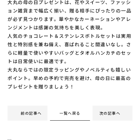
大丸の母の日プレゼントは、花やスイーツ、ファッシ
ョン雑貨まで幅広く揃い、贈る相手にぴったりの一品
が必ず見つかります。華やかなカーネーションやアレ
ンジメントは感謝の気持ちを美しく表現。
人気のチョコレート＆ステンレスボトルセットは実用
性と特別感を兼ね備え、喜ばれること間違いなし。さ
らに軽量で使いやすいバッグとタオルハンカチのセッ
トは日常使いに最適です。
大丸ならではの限定ラッピングやノベルティも嬉しい
ポイント。早めの予約で完売を避け、母の日に最高の
プレゼントを贈りましょう！
一覧へ戻る
前の記事へ
次の記事へ