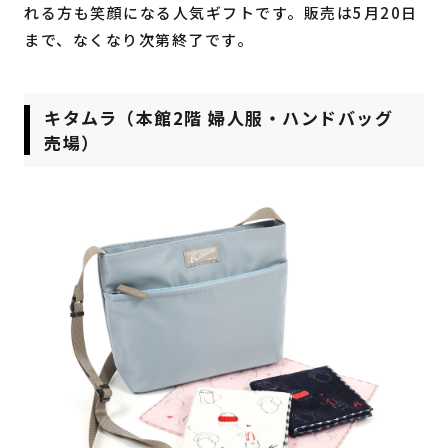
れる方も笑顔になる人気ギフトです。販売は5月20日
まで、なくなり次第終了です。
キタムラ（本館2階 婦人服・ハンドバッグ
売場）