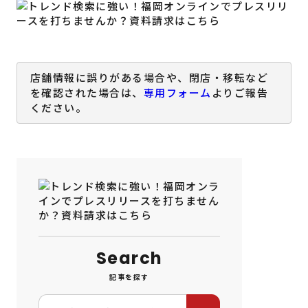
店舗情報に誤りがある場合や、閉店・移転など
を確認された場合は、
専用フォーム
よりご報告
ください。
Search
記事を探す