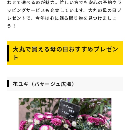
わせて選べるのが魅力。忙しい方でも安心の予約やラ
ッピングサービスも充実しています。大丸の母の日プ
レゼントで、今年は心に残る贈り物を見つけましょ
う！
大丸で買える母の日おすすめプレゼン
ト
花ユキ（パサージュ広場）