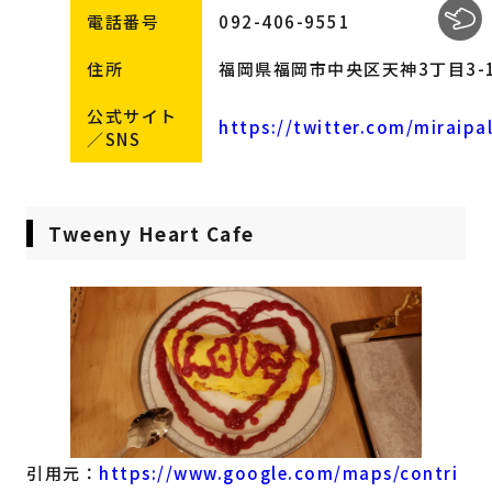
電話番号
092-406-9551
住所
福岡県福岡市中央区天神3丁目3-1
公式サイト
https://twitter.com/miraipa
／SNS
Tweeny Heart Cafe
引用元：
https://www.google.com/maps/contri