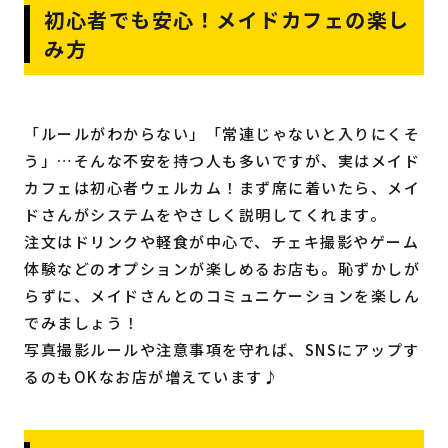
初心者でも安心！メイドカフェの楽し
み方
「ルールがわからない」「常連じゃないと入りにくそ
う」…そんな不安を持つ人も多いですが、実はメイド
カフェは初心者ウェルカム！まず席に着いたら、メイ
ドさんがシステムをやさしく説明してくれます。
注文はドリンクや軽食が中心で、チェキ撮影やゲーム
体験などのオプションが楽しめるお店も。恥ずかしが
らずに、メイドさんとのコミュニケーションを楽しん
でみましょう！
写真撮影ルールや注意事項を守れば、SNSにアップす
るのもOKなお店が増えています♪