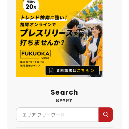
Search
記事を探す