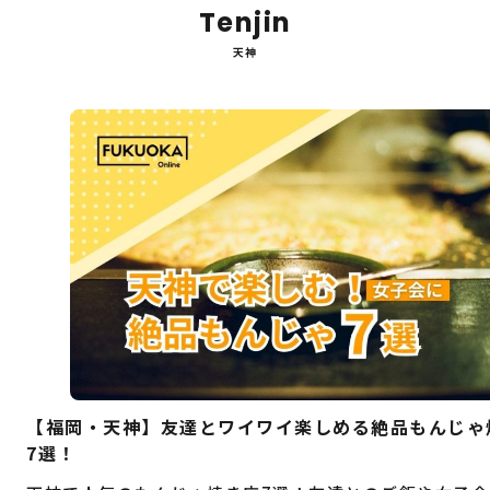
Tenjin
天神
【福岡・天神】友達とワイワイ楽しめる絶品もんじゃ
7選！