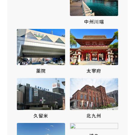
中州川端
薬院
太宰府
北九州
久留米