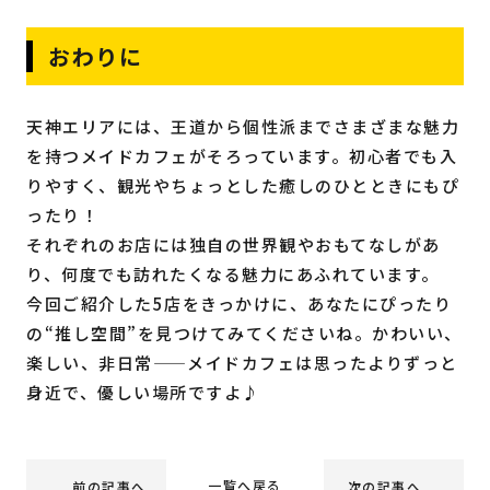
おわりに
天神エリアには、王道から個性派までさまざまな魅力
を持つメイドカフェがそろっています。初心者でも入
りやすく、観光やちょっとした癒しのひとときにもぴ
ったり！
それぞれのお店には独自の世界観やおもてなしがあ
り、何度でも訪れたくなる魅力にあふれています。
今回ご紹介した5店をきっかけに、あなたにぴったり
の“推し空間”を見つけてみてくださいね。かわいい、
楽しい、非日常——メイドカフェは思ったよりずっと
身近で、優しい場所ですよ♪
一覧へ戻る
前の記事へ
次の記事へ