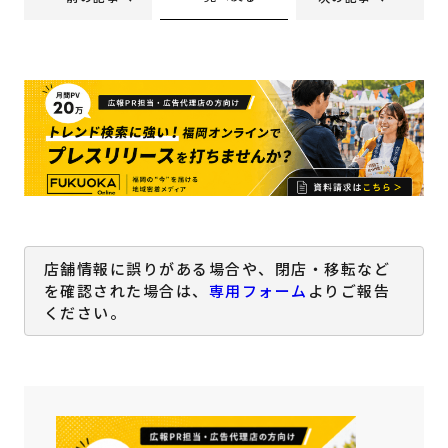
店舗情報に誤りがある場合や、閉店・移転など
を確認された場合は、
専用フォーム
よりご報告
ください。