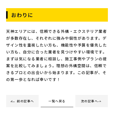
おわりに
天神エリアには、信頼できる外構・エクステリア業者
が多数存在し、それぞれに強みや個性があります。デ
ザイン性を重視したい方も、機能性や予算を優先した
い方も、自分に合った業者を見つけやすい環境です。
まずは気になる業者に相談し、施工事例やプランの提
案を比較してみましょう。理想の外構空間は、信頼で
きるプロとの出会いから始まります。この記事が、そ
の第一歩となれば幸いです！
一覧へ戻る
前の記事へ
次の記事へ