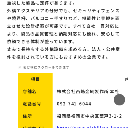
重視した製品に定評があります。
外構エクステリアの分野でも、セキュリティフェンス
や境界柵、バルコニー手すりなど、機能性と景観を両
立させた設計提案が可能です。すべて自社一貫対応に
より、製品の品質管理と納期対応にも優れ、安心して
依頼できる体制が整っています。
丈夫で長持ちする外構設備を求める方、法人・公共案
件を検討されている方にもおすすめの企業です。
項目
店舗名
株式会社西嶋金網製作所 本社
電話番号
092-741-6044
住所
福岡県福岡市中央区荒戸3-1-2