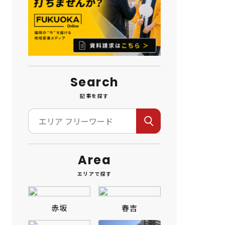
Search
記事を探す
Area
エリアで探す
赤坂
春吉