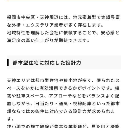
福岡市中央区・天神周辺には、地元密着型で実績豊富
な外構・エクステリア業者が多く存在します。
地域特性を理解した会社に依頼することで、安心感と
満足度の高い仕上がりが期待できます。
都市型住宅に対応した設計力
天神エリアは都市型住宅や狭小地が多く、限られたス
ペースをいかに有効活用できるかがポイントです。植
栽や駐車スペース、アプローチなどをバランスよく配
置しながら、日当たり・通風・視線配慮といった都市
部ならではの条件に対応できる設計力が求められま
す。
狭小地での施工経験が豊富な業者ほど、見た目と機能