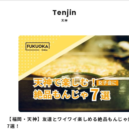
Tenjin
天神
【福岡・天神】友達とワイワイ楽しめる絶品もんじゃ
7選！