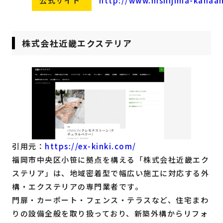
公式サイト
http://www.nishijima-kanaa
株式会社近畿エクステリア
引用元：
https://ex-kinki.com/
福岡市中央区小笹に拠点を構える「株式会社近畿エク
ステリア」は、地域密着型で幅広い施工に対応する外
構・エクステリアの専門業者です。
門扉・カーポート・フェンス・テラスなど、住宅まわ
りの設備全般を取り扱っており、新築外構からリフォ