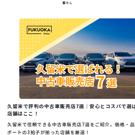
暮らし
久留米で評判の中古車販売店7選｜安心とコスパで選
店舗はここ！
久留米で信頼できる中古車販売店7選をご紹介。価格・品
ポートの3拍子が揃った店舗を厳選！