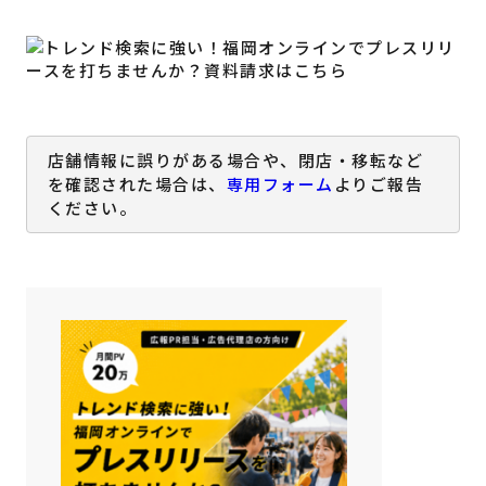
店舗情報に誤りがある場合や、閉店・移転など
を確認された場合は、
専用フォーム
よりご報告
ください。