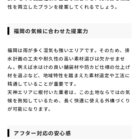
性を両立したプランを提案してくれるでしょう。
福岡の気候に合わせた提案力
福岡は雨が多く湿気も強いエリアです。そのため、排
水計画の工夫や耐久性の高い素材選びは欠かせませ
ん。例えば水はけの良い舗装材や防カビ仕様の仕上げ
材を選ぶなど、地域特性を踏まえた素材選定や工法に
精通していることが重要です。
天神エリアに根付いた業者は、この土地ならではの気
候を熟知しているため、長く快適に使える外構づくり
が可能になります。
アフター対応の安心感