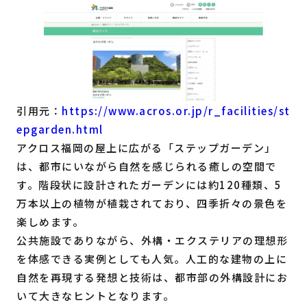
引用元：
https://www.acros.or.jp/r_facilities/st
epgarden.html
アクロス福岡の屋上に広がる「ステップガーデン」
は、都市にいながら自然を感じられる癒しの空間で
す。階段状に設計されたガーデンには約120種類、5
万本以上の植物が植栽されており、四季折々の景色を
楽しめます。
公共施設でありながら、外構・エクステリアの理想形
を体感できる実例としても人気。人工的な建物の上に
自然を再現する発想と技術は、都市部の外構設計にお
いて大きなヒントとなります。