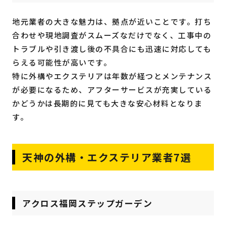
地元業者の大きな魅力は、拠点が近いことです。打ち
合わせや現地調査がスムーズなだけでなく、工事中の
トラブルや引き渡し後の不具合にも迅速に対応しても
らえる可能性が高いです。
特に外構やエクステリアは年数が経つとメンテナンス
が必要になるため、アフターサービスが充実している
かどうかは長期的に見ても大きな安心材料となりま
す。
天神の外構・エクステリア業者7選
アクロス福岡ステップガーデン