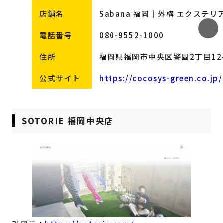
店舗名
Sabana 福岡｜外構 エクステリ
電話番号
080-9552-1000
住所
福岡県福岡市中央区警固2丁目12-
公式サイト
https://cocosys-green.co.jp/
SOTORIE 福岡中央店