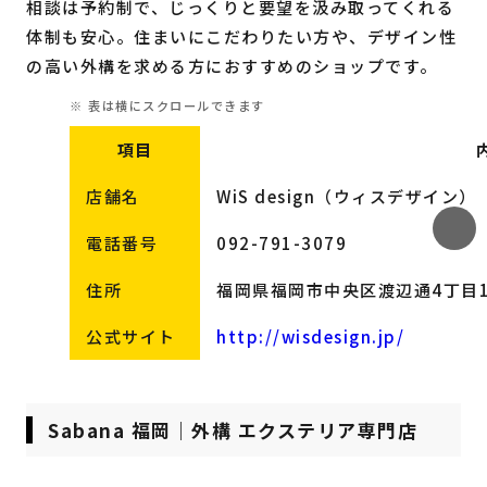
相談は予約制で、じっくりと要望を汲み取ってくれる
体制も安心。住まいにこだわりたい方や、デザイン性
の高い外構を求める方におすすめのショップです。
項目
店舗名
WiS design（ウィスデザイン）
電話番号
092-791-3079
住所
福岡県福岡市中央区渡辺通4丁目1-36
公式サイト
http://wisdesign.jp/
Sabana 福岡｜外構 エクステリア専門店