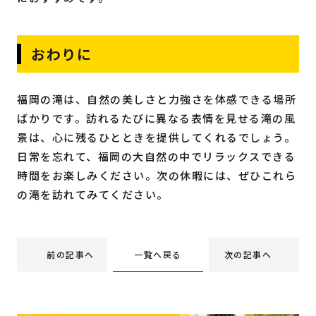
おわりに
福岡の滝は、自然の美しさと力強さを体感できる場所
ばかりです。訪れるたびに異なる表情を見せる滝の風
景は、心に残るひとときを提供してくれるでしょう。
日常を忘れて、福岡の大自然の中でリラックスできる
時間をお楽しみください。次の休暇には、ぜひこれら
の滝を訪れてみてください。
一覧へ戻る
前の記事へ
次の記事へ