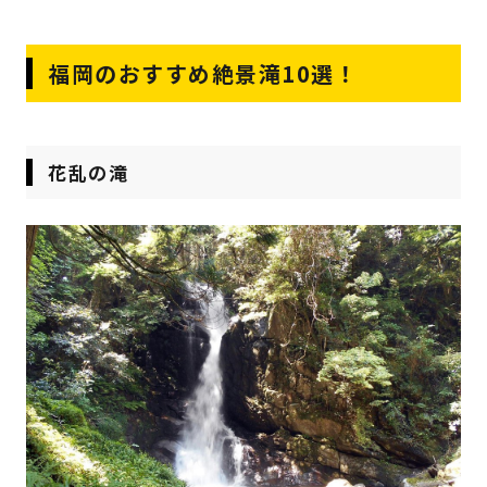
福岡のおすすめ絶景滝10選！
花乱の滝