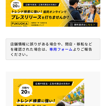
店舗情報に誤りがある場合や、閉店・移転など
を確認された場合は、
専用フォーム
よりご報告
ください。