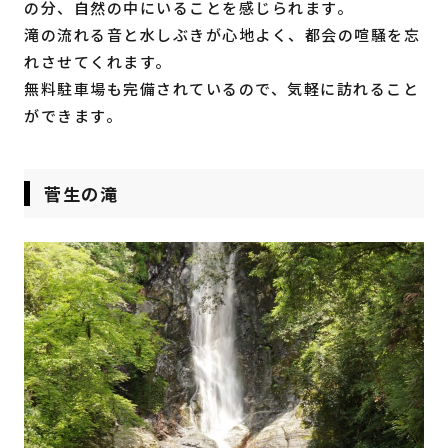
の分、自然の中にいることを感じられます。
滝の流れる音と水しぶきが心地よく、都会の喧騒を忘
れさせてくれます。
無料駐車場も完備されているので、気軽に訪れること
ができます。
菅生の滝