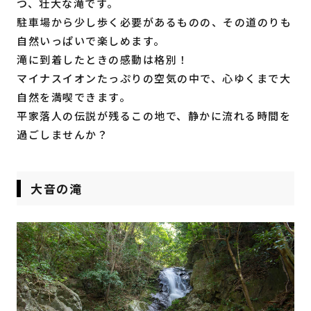
つ、壮大な滝です。
駐車場から少し歩く必要があるものの、その道のりも
自然いっぱいで楽しめます。
滝に到着したときの感動は格別！
マイナスイオンたっぷりの空気の中で、心ゆくまで大
自然を満喫できます。
平家落人の伝説が残るこの地で、静かに流れる時間を
過ごしませんか？
大音の滝