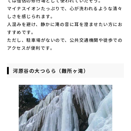
ては僧侶の修行場として使われていたそう。
マイナスイオンたっぷりで、心が洗われるような清々
しさを感じられます。
人混みを避け、静かに滝の音に耳を澄ませたい方にお
すすめです。
ただし、駐車場がないので、公共交通機関や徒歩での
アクセスが便利です。
河原谷の大つらら（難所ヶ滝）