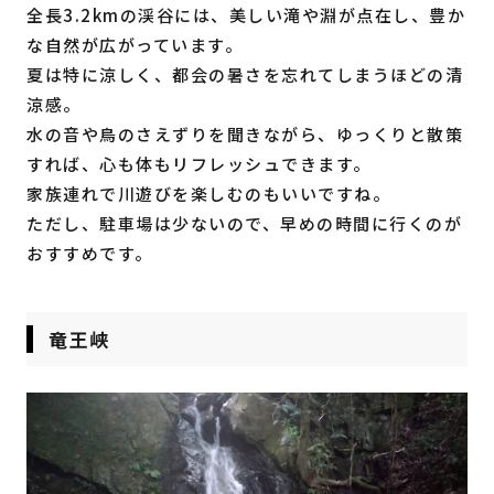
全長3.2kmの渓谷には、美しい滝や淵が点在し、豊か
な自然が広がっています。
夏は特に涼しく、都会の暑さを忘れてしまうほどの清
涼感。
水の音や鳥のさえずりを聞きながら、ゆっくりと散策
すれば、心も体もリフレッシュできます。
家族連れで川遊びを楽しむのもいいですね。
ただし、駐車場は少ないので、早めの時間に行くのが
おすすめです。
竜王峡