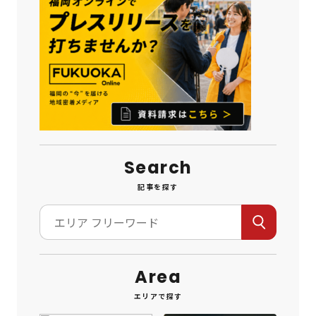
Search
記事を探す
Area
エリアで探す