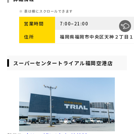
営業時間
7:00–21:00
住所
福岡県福岡市中央区天神２丁目１
スーパーセンタートライアル福岡空港店