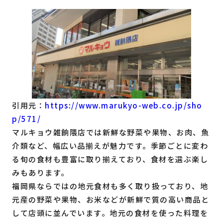
引用元：
https://www.marukyo-web.co.jp/sho
p/571/
マルキョウ雑餉隈店では新鮮な野菜や果物、お肉、魚
介類など、幅広い品揃えが魅力です。季節ごとに変わ
る旬の食材も豊富に取り揃えており、食材を選ぶ楽し
みもあります。
福岡県ならではの地元食材も多く取り扱っており、地
元産の野菜や果物、お米などが新鮮で質の高い商品と
して店頭に並んでいます。地元の食材を使った料理を