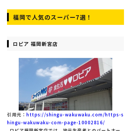
福岡で人気のスーパー7選！
ロピア 福岡新宮店
引用元：
https://shingu-wakuwaku.com/https-s
hingu-wakuwaku-com-page-10002816/
ロピア福岡新宮店では、地元生産者とのパートナー