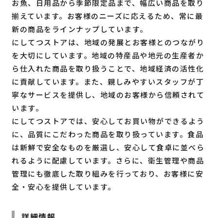
お魚、日用品から季節限定品まで、幅広い商品を取り
揃えています。お客様のニーズに応えるため、常に最
新の商品をラインナップしています。
にしてつストアは、地域の発展とお客様とのつながり
を大切にしています。地域の特産品や地元の生産者か
ら仕入れた商品を取り扱うことで、地域経済の活性化
に貢献しています。また、親しみやすいスタッフが丁
寧なサービスを提供し、地域のお客様から信頼されて
います。
にしてつストアでは、安心してお買い物ができるよう
に、品質にこだわった商品を取り扱っています。食品
は新鮮で安全なものを厳選し、安心して食卓に並べら
れるように配慮しています。さらに、衛生管理や商品
管理にも徹底した取り組みを行っており、お客様に安
全・安心を提供しています。
詳細情報