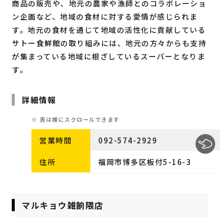
商品の販売や、地元の農家や漁師とのコラボレーショ
ン企画など、地域の食材に対する愛情が感じられま
す。地元の食材を通じて地域の活性化に貢献している
サトー食鮮館の取り組みには、地元の方々からも支持
が集まっている地域に根ざしているスーパーとなりま
す。
詳細情報
営業時間
092-574-2929
住所
福岡市博多区板付5-16-3
マルキョウ雑餉隈店