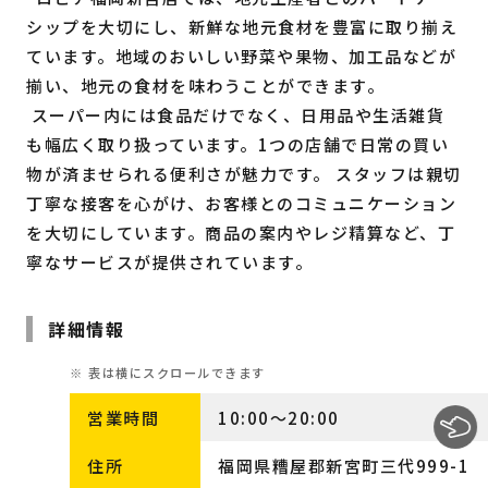
シップを大切にし、新鮮な地元食材を豊富に取り揃え
ています。地域のおいしい野菜や果物、加工品などが
揃い、地元の食材を味わうことができます。
スーパー内には食品だけでなく、日用品や生活雑貨
も幅広く取り扱っています。1つの店舗で日常の買い
物が済ませられる便利さが魅力です。 スタッフは親切
丁寧な接客を心がけ、お客様とのコミュニケーション
を大切にしています。商品の案内やレジ精算など、丁
寧なサービスが提供されています。
詳細情報
営業時間
10:00～20:00
住所
福岡県糟屋郡新宮町三代999-1