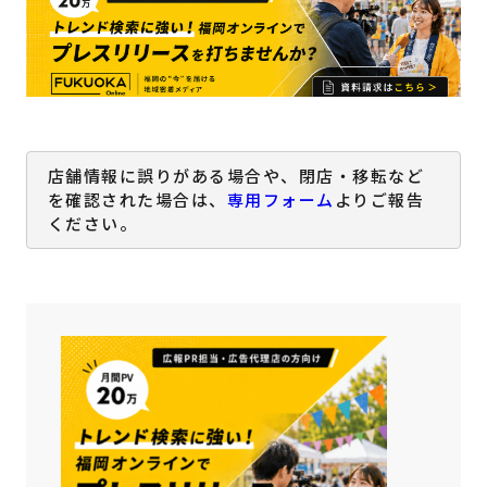
店舗情報に誤りがある場合や、閉店・移転など
を確認された場合は、
専用フォーム
よりご報告
ください。