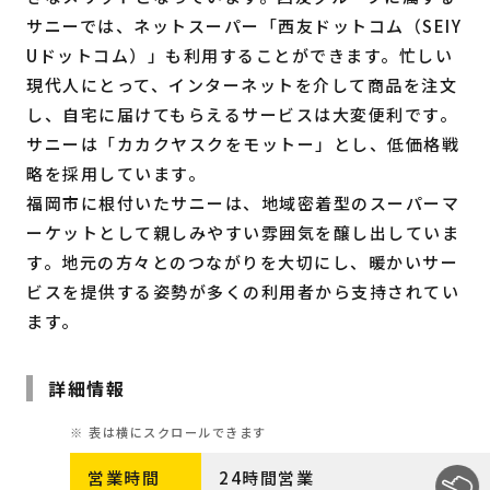
サニーでは、ネットスーパー「西友ドットコム（SEIY
Uドットコム）」も利用することができます。忙しい
現代人にとって、インターネットを介して商品を注文
し、自宅に届けてもらえるサービスは大変便利です。
サニーは「カカクヤスクをモットー」とし、低価格戦
略を採用しています。
福岡市に根付いたサニーは、地域密着型のスーパーマ
ーケットとして親しみやすい雰囲気を醸し出していま
す。地元の方々とのつながりを大切にし、暖かいサー
ビスを提供する姿勢が多くの利用者から支持されてい
ます。
詳細情報
営業時間
24時間営業