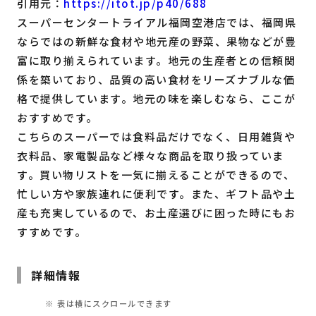
引用元：
https://itot.jp/p40/688
スーパーセンタートライアル福岡空港店では、福岡県
ならではの新鮮な食材や地元産の野菜、果物などが豊
富に取り揃えられています。地元の生産者との信頼関
係を築いており、品質の高い食材をリーズナブルな価
格で提供しています。地元の味を楽しむなら、ここが
おすすめです。
こちらのスーパーでは食料品だけでなく、日用雑貨や
衣料品、家電製品など様々な商品を取り扱っていま
す。買い物リストを一気に揃えることができるので、
忙しい方や家族連れに便利です。また、ギフト品や土
産も充実しているので、お土産選びに困った時にもお
すすめです。
詳細情報