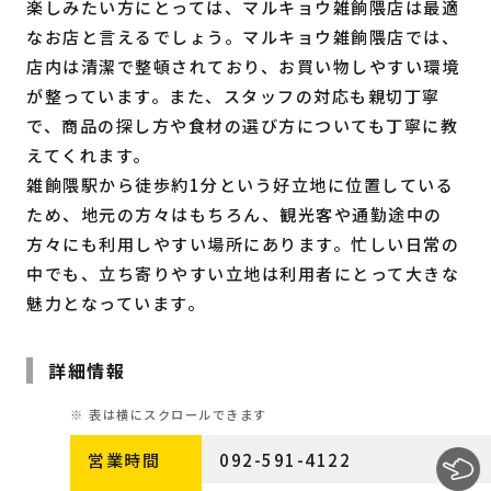
楽しみたい方にとっては、マルキョウ雑餉隈店は最適
なお店と言えるでしょう。マルキョウ雑餉隈店では、
店内は清潔で整頓されており、お買い物しやすい環境
が整っています。また、スタッフの対応も親切丁寧
で、商品の探し方や食材の選び方についても丁寧に教
えてくれます。
雑餉隈駅から徒歩約1分という好立地に位置している
ため、地元の方々はもちろん、観光客や通勤途中の
方々にも利用しやすい場所にあります。忙しい日常の
中でも、立ち寄りやすい立地は利用者にとって大きな
魅力となっています。
詳細情報
営業時間
092-591-4122