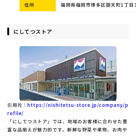
住所
福岡県福岡市博多区銀天町1丁目3
にしてつストア
引用元：
https://nishitetsu-store.jp/company/p
rofile/
「にしてつストア」では、地域のお客様に合わせた豊
富な品揃えが魅力的です。新鮮な野菜や果物、お肉や