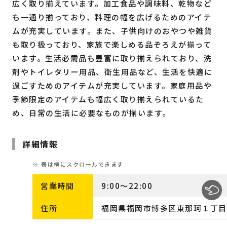
広く取り揃えています。加工食品や調味料、乾物など
も一通り揃っており、料理の幅を広げるためのアイテ
ムが充実しています。また、子供向けのおやつや雑貨
も取り扱っており、家族で楽しめる品ぞろえが揃って
います。生活必需品も豊富に取り揃えられており、洗
剤やトイレタリー用品、衛生用品など、生活を快適に
過ごすためのアイテムが充実しています。家庭用品や
季節限定のアイテムも幅広く取り揃えられているた
め、日常の生活に必要なものが揃います。
詳細情報
営業時間
9:00～22:00
住所
福岡県福岡市博多区東那珂１丁目