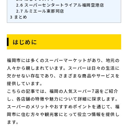
2.6
スーパーセンタートライアル福岡空港店
2.7
ルミエール東那珂店
3
まとめ
はじめに
福岡市には多くのスーパーマーケットがあり、地元の
人々から親しまれています。スーパーは日々の生活に
欠かせない存在であり、さまざまな商品やサービスを
提供しています。
こちらの記事では、福岡の人気スーパー7選をご紹介
し、各店舗の特徴や魅力について詳細に探求します。
スーパーのメリットやおすすめポイントを通じて、福
岡市に住む方々や観光客にとって役立つ情報を提供し
ます。