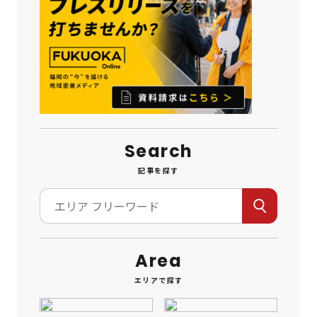
Search
記事を探す
Area
エリアで探す