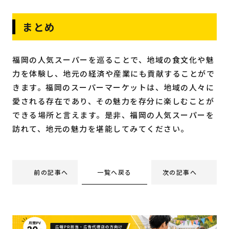
まとめ
福岡の人気スーパーを巡ることで、地域の食文化や魅
力を体験し、地元の経済や産業にも貢献することがで
きます。福岡のスーパーマーケットは、地域の人々に
愛される存在であり、その魅力を存分に楽しむことが
できる場所と言えます。是非、福岡の人気スーパーを
訪れて、地元の魅力を堪能してみてください。
一覧へ戻る
前の記事へ
次の記事へ