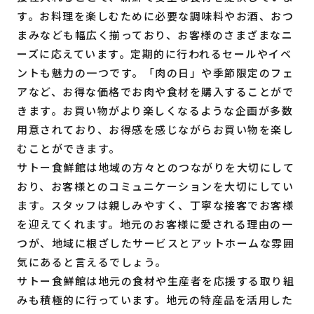
す。お料理を楽しむために必要な調味料やお酒、おつ
まみなども幅広く揃っており、お客様のさまざまなニ
ーズに応えています。定期的に行われるセールやイベ
ントも魅力の一つです。「肉の日」や季節限定のフェ
アなど、お得な価格でお肉や食材を購入することがで
きます。お買い物がより楽しくなるような企画が多数
用意されており、お得感を感じながらお買い物を楽し
むことができます。
サトー食鮮館は地域の方々とのつながりを大切にして
おり、お客様とのコミュニケーションを大切にしてい
ます。スタッフは親しみやすく、丁寧な接客でお客様
を迎えてくれます。地元のお客様に愛される理由の一
つが、地域に根ざしたサービスとアットホームな雰囲
気にあると言えるでしょう。
サトー食鮮館は地元の食材や生産者を応援する取り組
みも積極的に行っています。地元の特産品を活用した