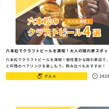
六本松でクラフトビールを満喫！大人の隠れ家スポッ
六本松でクラフトビールを満喫！個性豊かな隠れ家店で
と料理のペアリングを楽しもう。飲み比べもおすすめ！
グルメ
2025