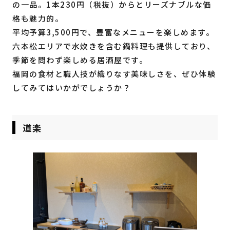
の一品。1本230円（税抜）からとリーズナブルな価
格も魅力的。
平均予算3,500円で、豊富なメニューを楽しめます。
六本松エリアで水炊きを含む鍋料理も提供しており、
季節を問わず楽しめる居酒屋です。
福岡の食材と職人技が織りなす美味しさを、ぜひ体験
してみてはいかがでしょうか？
道楽