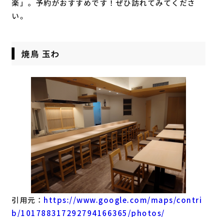
楽」。予約がおすすめです！ぜひ訪れてみてくださ
い。
焼鳥 玉わ
引用元：
https://www.google.com/maps/contri
b/101788317292794166365/photos/