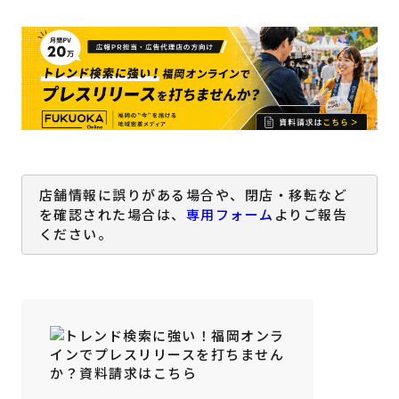
店舗情報に誤りがある場合や、閉店・移転など
を確認された場合は、
専用フォーム
よりご報告
ください。