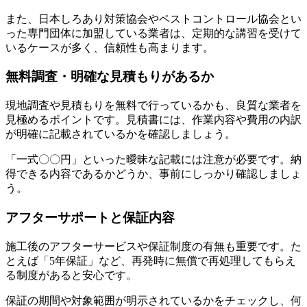
また、日本しろあり対策協会やペストコントロール協会とい
った専門団体に加盟している業者は、定期的な講習を受けて
いるケースが多く、信頼性も高まります。
無料調査・明確な見積もりがあるか
現地調査や見積もりを無料で行っているかも、良質な業者を
見極めるポイントです。見積書には、作業内容や費用の内訳
が明確に記載されているかを確認しましょう。
「一式〇〇円」といった曖昧な記載には注意が必要です。納
得できる内容であるかどうか、事前にしっかり確認しましょ
う。
アフターサポートと保証内容
施工後のアフターサービスや保証制度の有無も重要です。た
とえば「5年保証」など、再発時に無償で再処理してもらえ
る制度があると安心です。
保証の期間や対象範囲が明示されているかをチェックし、何