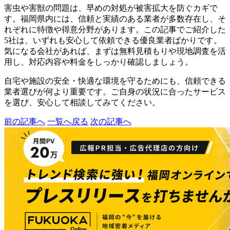
害虫や害獣の問題は、早めの対処が被害拡大を防ぐカギで
す。福岡県内には、信頼と実績のある業者が多数存在し、そ
れぞれに特徴や得意分野があります。この記事でご紹介した
5社は、いずれも安心して依頼できる優良業者ばかりです。
気になる会社があれば、まずは無料見積もりや現地調査を活
用し、対応内容や料金をしっかり確認しましょう。
自宅や施設の安全・快適な環境を守るためにも、信頼できる
業者選びが何より重要です。ご自身の状況に合ったサービス
を選び、安心して相談してみてください。
前の記事へ
一覧へ戻る
次の記事へ