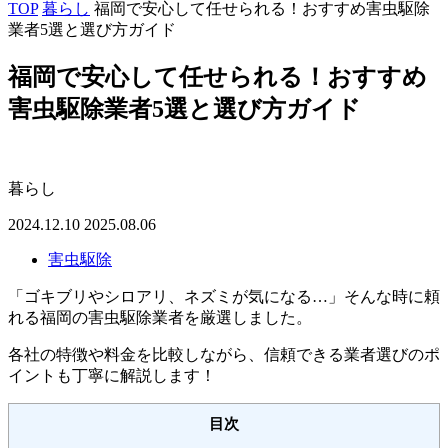
TOP
暮らし
福岡で安心して任せられる！おすすめ害虫駆除
業者5選と選び方ガイド
福岡で安心して任せられる！おすすめ
害虫駆除業者5選と選び方ガイド
暮らし
2024.12.10
2025.08.06
害虫駆除
「ゴキブリやシロアリ、ネズミが気になる…」そんな時に頼
れる福岡の害虫駆除業者を厳選しました。
各社の特徴や料金を比較しながら、信頼できる業者選びのポ
イントも丁寧に解説します！
目次