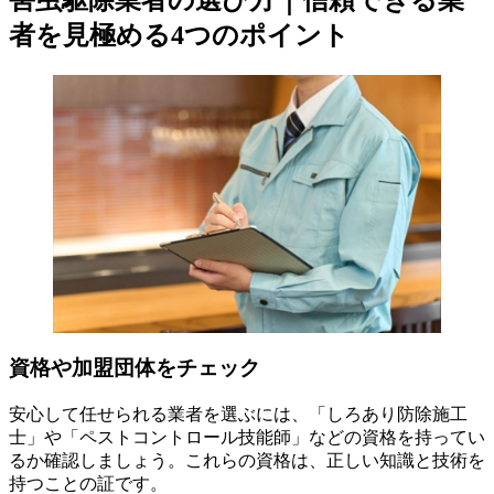
者を見極める4つのポイント
資格や加盟団体をチェック
安心して任せられる業者を選ぶには、「しろあり防除施工
士」や「ペストコントロール技能師」などの資格を持ってい
るか確認しましょう。これらの資格は、正しい知識と技術を
持つことの証です。