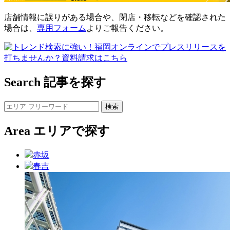
店舗情報に誤りがある場合や、閉店・移転などを確認された
場合は、
専用フォーム
よりご報告ください。
Search
記事を探す
Area
エリアで探す
赤坂
春吉