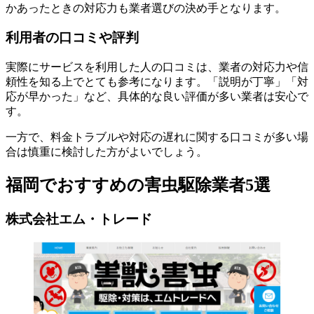
かあったときの対応力も業者選びの決め手となります。
利用者の口コミや評判
実際にサービスを利用した人の口コミは、業者の対応力や信
頼性を知る上でとても参考になります。「説明が丁寧」「対
応が早かった」など、具体的な良い評価が多い業者は安心で
す。
一方で、料金トラブルや対応の遅れに関する口コミが多い場
合は慎重に検討した方がよいでしょう。
福岡でおすすめの害虫駆除業者5選
株式会社エム・トレード