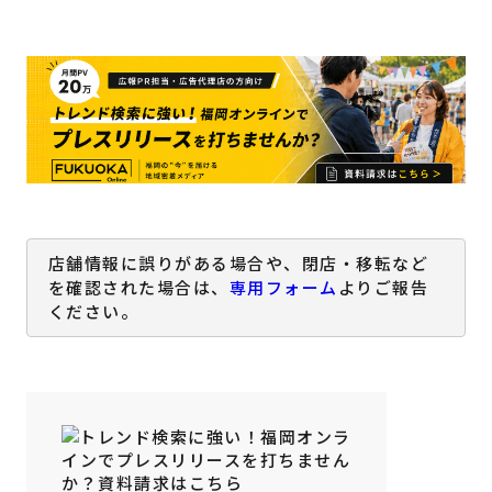
店舗情報に誤りがある場合や、閉店・移転など
を確認された場合は、
専用フォーム
よりご報告
ください。