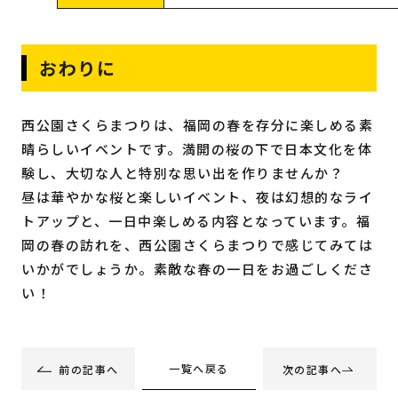
おわりに
西公園さくらまつりは、福岡の春を存分に楽しめる素
晴らしいイベントです。満開の桜の下で日本文化を体
験し、大切な人と特別な思い出を作りませんか？
昼は華やかな桜と楽しいイベント、夜は幻想的なライ
トアップと、一日中楽しめる内容となっています。福
岡の春の訪れを、西公園さくらまつりで感じてみては
いかがでしょうか。素敵な春の一日をお過ごしくださ
い！
一覧へ戻る
前の記事へ
次の記事へ