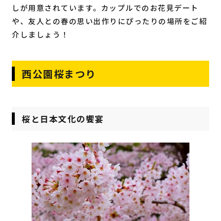
しが用意されています。カップルでのお花見デート
や、友人との春の思い出作りにぴったりの場所をご紹
介しましょう！
西公園桜まつり
桜と日本文化の饗宴