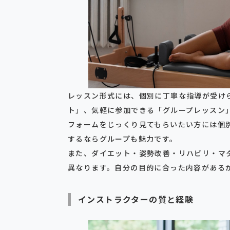
レッスン形式には、個別に丁寧な指導が受け
ト」、気軽に参加できる「グループレッスン
フォームをじっくり見てもらいたい方には個
するならグループも魅力です。
また、ダイエット・姿勢改善・リハビリ・マ
異なります。自分の目的に合った内容がある
インストラクターの質と経験