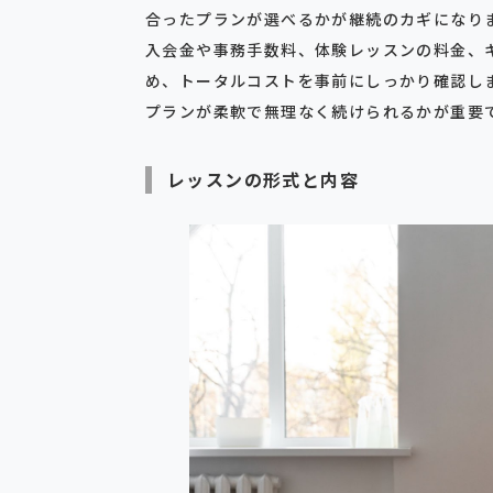
合ったプランが選べるかが継続のカギになり
入会金や事務手数料、体験レッスンの料金、
め、トータルコストを事前にしっかり確認し
プランが柔軟で無理なく続けられるかが重要
レッスンの形式と内容