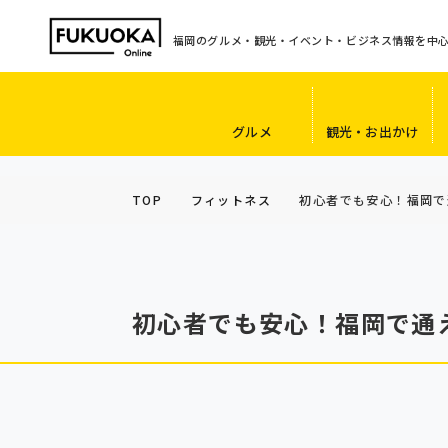
福岡のグルメ・観光・イベント・ビジネス情報を中
グルメ
観光・お出かけ
TOP
フィットネス
初心者でも安心！福岡で
初心者でも安心！福岡で通