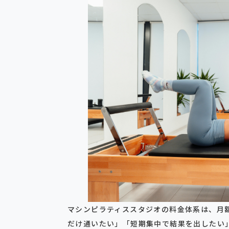
マシンピラティススタジオの料金体系は、月
だけ通いたい」「短期集中で結果を出したい