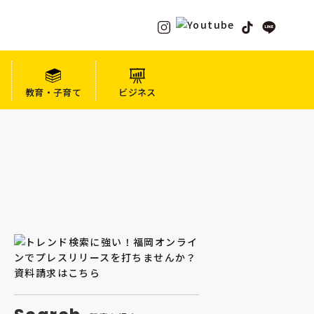
教育・子育て
ビジネス