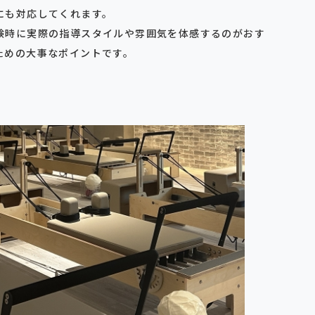
にも対応してくれます。
験時に実際の指導スタイルや雰囲気を体感するのがおす
ための大事なポイントです。