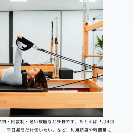
額制・回数制・通い放題など多様です。たとえば「月4回
」「平日昼間だけ使いたい」など、利用頻度や時間帯に