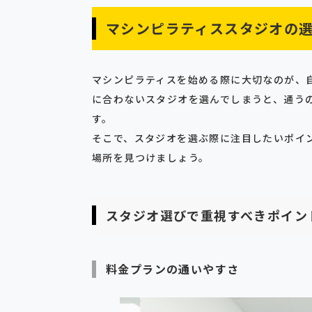
マシンピラティススタジオの
マシンピラティスを始める際に大切なのが、
に合わないスタジオを選んでしまうと、通う
す。
そこで、スタジオを選ぶ際に注目したいポイ
場所を見つけましょう。
スタジオ選びで重視すべきポイン
料金プランの通いやすさ