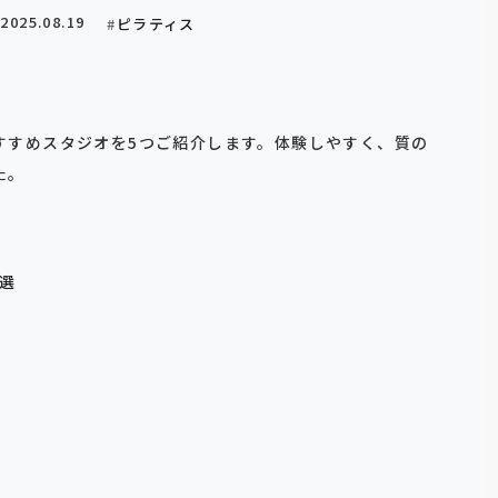
2025.08.19
ピラティス
すすめスタジオを5つご紹介します。体験しやすく、質の
た。
選