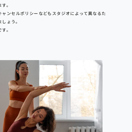
ます。
キャンセルポリシーなどもスタジオによって異なるた
ましょう。
です。