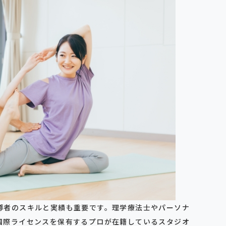
導者のスキルと実績も重要です。理学療法士やパーソナ
国際ライセンスを保有するプロが在籍しているスタジオ