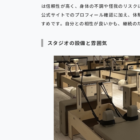
は信頼性が高く、身体の不調や怪我のリスク
公式サイトでのプロフィール確認に加え、体
すめです。自分との相性が良いかも、継続の
スタジオの設備と雰囲気