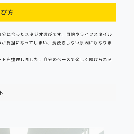
選び方
自分に合ったスタジオ選びです。目的やライフスタイル
のが負担になってしまい、長続きしない原因にもなりま
ントを整理しました。自分のペースで楽しく続けられる
ト