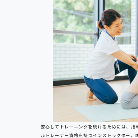
安心してトレーニングを続けるためには、指
ルトレーナー資格を持つインストラクター、