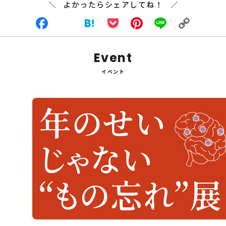
よかったらシェアしてね！
Facebook
X
Hatena
Pocket
Pinterest
Line
Copy
Event
Link
イベント