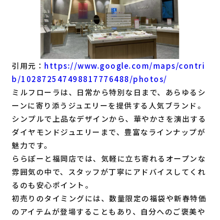
引用元：
https://www.google.com/maps/contri
b/102872547498817776488/photos/
ミルフローラは、日常から特別な日まで、あらゆるシ
ーンに寄り添うジュエリーを提供する人気ブランド。
シンプルで上品なデザインから、華やかさを演出する
ダイヤモンドジュエリーまで、豊富なラインナップが
魅力です。
ららぽーと福岡店では、気軽に立ち寄れるオープンな
雰囲気の中で、スタッフが丁寧にアドバイスしてくれ
るのも安心ポイント。
初売りのタイミングには、数量限定の福袋や新春特価
のアイテムが登場することもあり、自分へのご褒美や