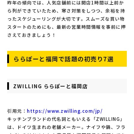
昨年の傾向では、人気店舗前には開店1時間以上前か
ら列ができていたため、寒さ対策をしつつ、余裕を持
ったスケジューリングが大切です。スムーズな買い物
スタートのためにも、最新の営業時間情報を事前に押
さえておきましょう！
ららぽーと福岡で話題の初売り7選
ZWILLING ららぽーと福岡店
引用元：
https://www.zwilling.com/jp/
キッチンブランドの代名詞ともいえる「ZWILLING」
は、ドイツ生まれの老舗メーカー。ナイフや鍋、フラ