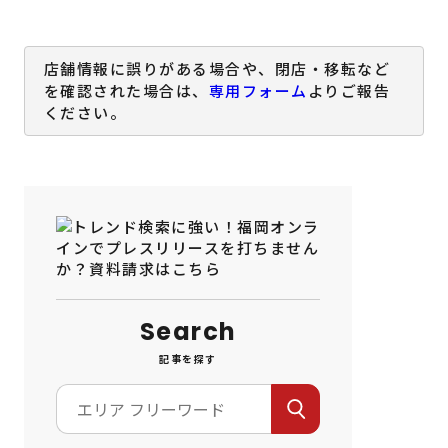
店舗情報に誤りがある場合や、閉店・移転など
を確認された場合は、
専用フォーム
よりご報告
ください。
Search
記事を探す