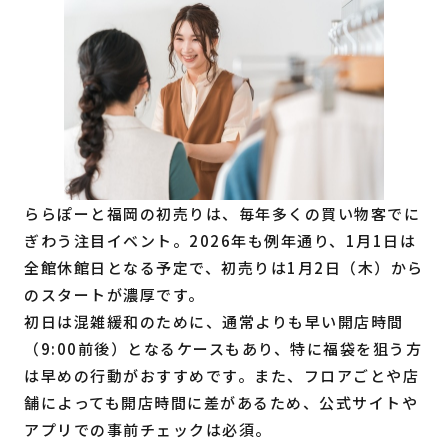
ららぽーと福岡の初売りは、毎年多くの買い物客でに
ぎわう注目イベント。2026年も例年通り、1月1日は
全館休館日となる予定で、初売りは1月2日（木）から
のスタートが濃厚です。
初日は混雑緩和のために、通常よりも早い開店時間
（9:00前後）となるケースもあり、特に福袋を狙う方
は早めの行動がおすすめです。また、フロアごとや店
舗によっても開店時間に差があるため、公式サイトや
アプリでの事前チェックは必須。