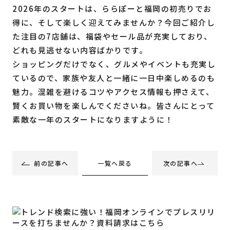
2026年のスタートは、ららぽーと福岡の初売りでお
得に、そして楽しく迎えてみませんか？今回ご紹介し
た注目の7店舗は、福袋やセール品が充実しており、
どれも見逃せない内容ばかりです。
ショッピングだけでなく、グルメやイベントも充実し
ているので、家族や友人と一緒に一日中楽しめるのも
魅力。混雑を避けるコツやアクセス情報も押さえて、
賢くお買い物を楽しんでくださいね。皆さんにとって
素敵な一年のスタートになりますように！
一覧へ戻る
前の記事へ
次の記事へ