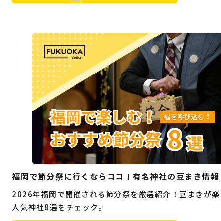
福岡で節分祭に行くならココ！有名神社の豆まき情報
2026年福岡で開催される節分祭を厳選紹介！豆まきが楽
人気神社8選をチェック。