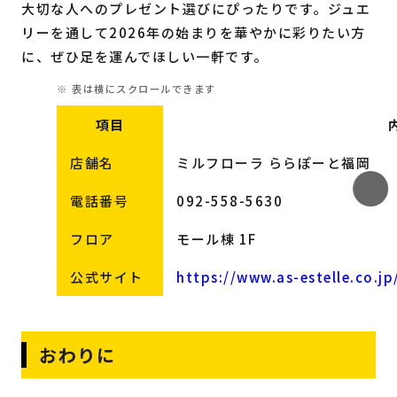
大切な人へのプレゼント選びにぴったりです。ジュエ
リーを通して2026年の始まりを華やかに彩りたい方
に、ぜひ足を運んでほしい一軒です。
項目
店舗名
ミルフローラ ららぽーと福岡
電話番号
092-558-5630
フロア
モール棟 1F
公式サイト
https://www.as-estelle.co.j
おわりに