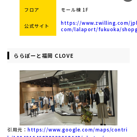
フロア
モール棟 1F
https://www.zwilling.com/jp
公式サイト
com/lalaport/fukuoka/shop
ららぽーと福岡 CLOVE
引用元：
https://www.google.com/maps/contri