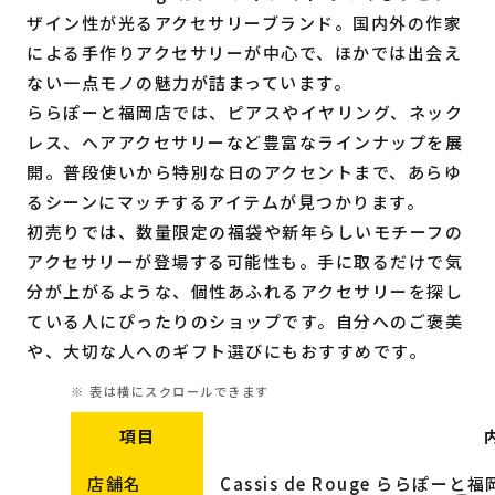
ザイン性が光るアクセサリーブランド。国内外の作家
による手作りアクセサリーが中心で、ほかでは出会え
ない一点モノの魅力が詰まっています。
ららぽーと福岡店では、ピアスやイヤリング、ネック
レス、ヘアアクセサリーなど豊富なラインナップを展
開。普段使いから特別な日のアクセントまで、あらゆ
るシーンにマッチするアイテムが見つかります。
初売りでは、数量限定の福袋や新年らしいモチーフの
アクセサリーが登場する可能性も。手に取るだけで気
分が上がるような、個性あふれるアクセサリーを探し
ている人にぴったりのショップです。自分へのご褒美
や、大切な人へのギフト選びにもおすすめです。
項目
店舗名
Cassis de Rouge ららぽーと