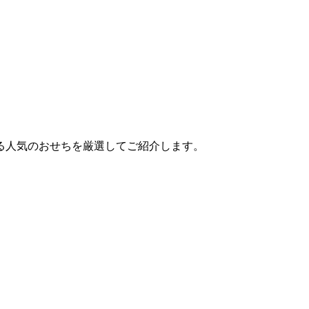
る人気のおせちを厳選してご紹介します。