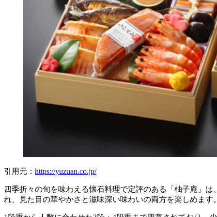
引用元：
https://yuzuan.co.jp/
四季折々の旬を味わえる懐石料理で定評のある「柚子庵」は
れ、見た目の華やかさと滋味深い味わいの両方を楽しめます