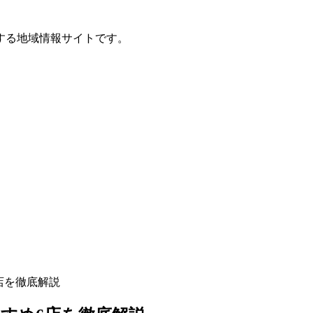
する地域情報サイトです。
店を徹底解説