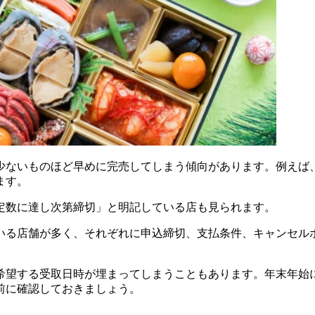
ないものほど早めに完売してしまう傾向があります。例えば、あ
ます。
予定数に達し次第締切」と明記している店も見られます。
いる店舗が多く、それぞれに申込締切、支払条件、キャンセル
希望する受取日時が埋まってしまうこともあります。年末年始
前に確認しておきましょう。