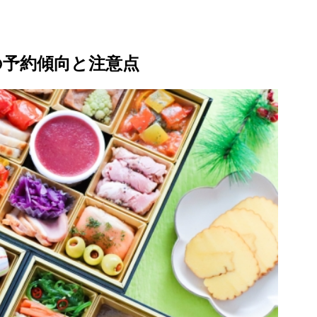
の予約傾向と注意点