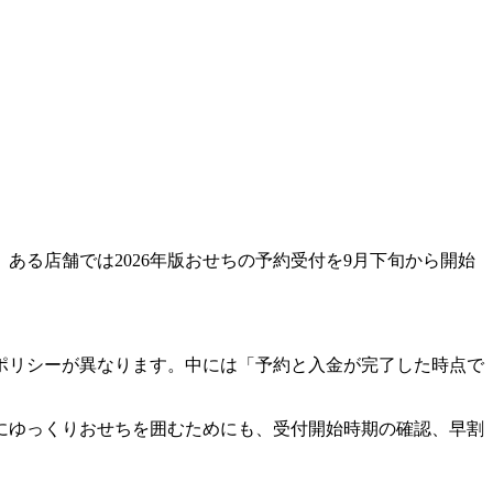
る店舗では2026年版おせちの予約受付を9月下旬から開始
ポリシーが異なります。中には「予約と入金が完了した時点で
にゆっくりおせちを囲むためにも、受付開始時期の確認、早割