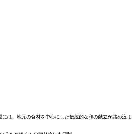
重には、地元の食材を中心にした伝統的な和の献立が詰め込ま