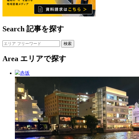
Search
記事を探す
Area
エリアで探す
赤坂