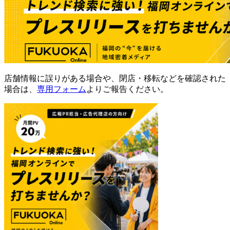
店舗情報に誤りがある場合や、閉店・移転などを確認された
場合は、
専用フォーム
よりご報告ください。