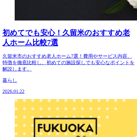
初めてでも安心！久留米のおすすめ老
人ホーム比較7選
久留米市のおすすめ老人ホーム7選！費用やサービス内容、
特徴を徹底比較し、初めての施設探しでも安心なポイントを
解説します。
暮らし
2026.01.22