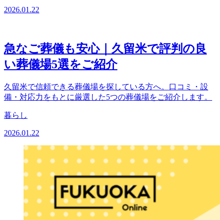
2026.01.22
急なご葬儀も安心｜久留米で評判の良
い葬儀場5選をご紹介
久留米で信頼できる葬儀場を探している方へ。口コミ・設
備・対応力をもとに厳選した5つの葬儀場をご紹介します。
暮らし
2026.01.22