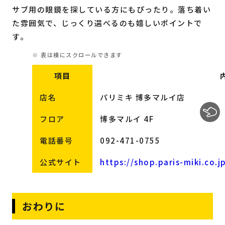
サブ用の眼鏡を探している方にもぴったり。落ち着い
た雰囲気で、じっくり選べるのも嬉しいポイントで
す。
項目
店名
パリミキ 博多マルイ店
フロア
博多マルイ 4F
電話番号
092-471-0755
公式サイト
https://shop.paris-miki.co.j
おわりに