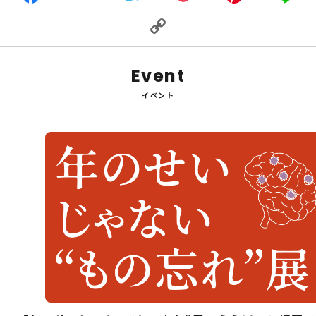
Copy
Link
Event
イベント