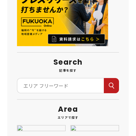
Search
記事を探す
Area
エリアで探す