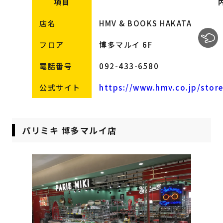
項目
店名
HMV & BOOKS HAKATA
フロア
博多マルイ 6F
電話番号
092-433-6580
公式サイト
https://www.hmv.co.jp/stor
パリミキ 博多マルイ店