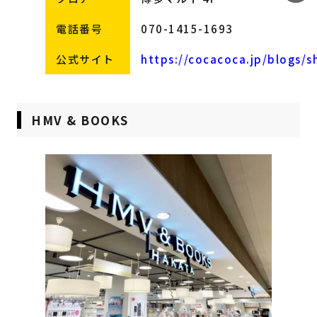
電話番号
070-1415-1693
公式サイト
https://cocacoca.jp/blogs/
HMV & BOOKS