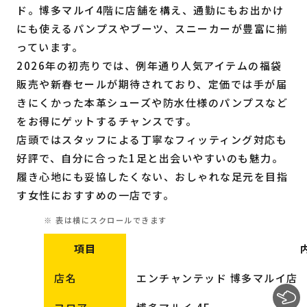
ド。博多マルイ4階に店舗を構え、通勤にもお出かけ
にも使えるパンプスやブーツ、スニーカーが豊富に揃
っています。
2026年の初売りでは、例年通り人気アイテムの福袋
販売や新春セールが期待されており、定価では手が届
きにくかった本革シューズや防水仕様のパンプスなど
をお得にゲットするチャンスです。
店頭ではスタッフによる丁寧なフィッティング対応も
好評で、自分に合った1足と出会いやすいのも魅力。
履き心地にも妥協したくない、おしゃれな足元を目指
す女性におすすめの一店です。
項目
店名
エンチャンテッド 博多マルイ店