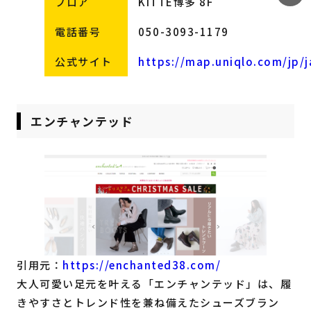
フロア
KITTE博多 8F
電話番号
050-3093-1179
公式サイト
https://map.uniqlo.com/jp/j
エンチャンテッド
引用元：
https://enchanted38.com/
大人可愛い足元を叶える「エンチャンテッド」は、履
きやすさとトレンド性を兼ね備えたシューズブラン