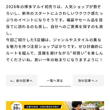
2026年の博多マルイ初売りは、人気ショップが勢ぞ
ろいし、新年のスタートにふさわしいワクワク感たっ
ぷりのイベントになりそうです。福袋やセール品を目
当てに訪れるのも良し、自分へのご褒美を探すのも良
し。
今回ご紹介した5店舗は、ジャンルやスタイルの異な
る魅力を持つ注目ショップばかりです。ぜひ計画的に
ルートを組んで、混雑を避けながら“初買い”を楽しん
でくださいね。良い一年の始まりになりますように！
一覧へ戻る
前の記事へ
次の記事へ