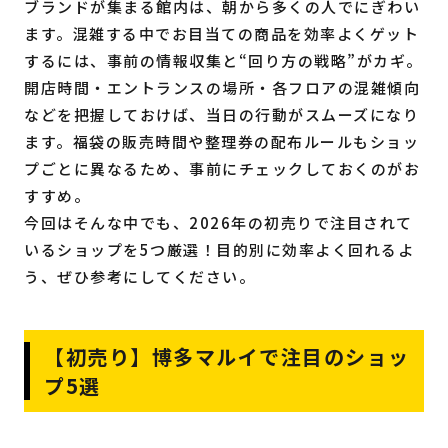
ブランドが集まる館内は、朝から多くの人でにぎわい
ます。混雑する中でお目当ての商品を効率よくゲット
するには、事前の情報収集と“回り方の戦略”がカギ。
開店時間・エントランスの場所・各フロアの混雑傾向
などを把握しておけば、当日の行動がスムーズになり
ます。福袋の販売時間や整理券の配布ルールもショッ
プごとに異なるため、事前にチェックしておくのがお
すすめ。
今回はそんな中でも、2026年の初売りで注目されて
いるショップを5つ厳選！目的別に効率よく回れるよ
う、ぜひ参考にしてください。
【初売り】博多マルイで注目のショッ
プ5選