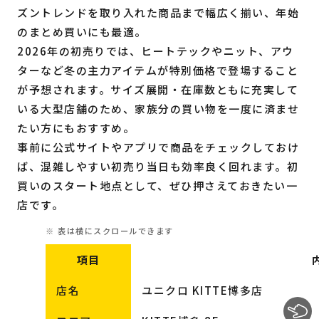
ズントレンドを取り入れた商品まで幅広く揃い、年始
のまとめ買いにも最適。
2026年の初売りでは、ヒートテックやニット、アウ
ターなど冬の主力アイテムが特別価格で登場すること
が予想されます。サイズ展開・在庫数ともに充実して
いる大型店舗のため、家族分の買い物を一度に済ませ
たい方にもおすすめ。
事前に公式サイトやアプリで商品をチェックしておけ
ば、混雑しやすい初売り当日も効率良く回れます。初
買いのスタート地点として、ぜひ押さえておきたい一
店です。
項目
店名
ユニクロ KITTE博多店