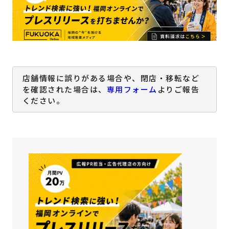
店舗情報に誤りがある場合や、閉店・移転など
を確認された場合は、
専用フォーム
よりご報告
ください。