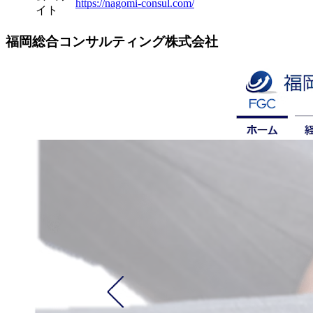
https://nagomi-consul.com/
イト
福岡総合コンサルティング株式会社