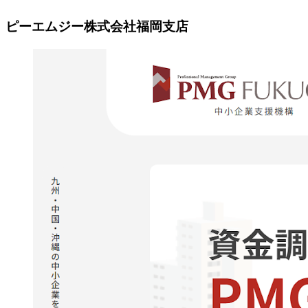
ピーエムジー株式会社福岡支店