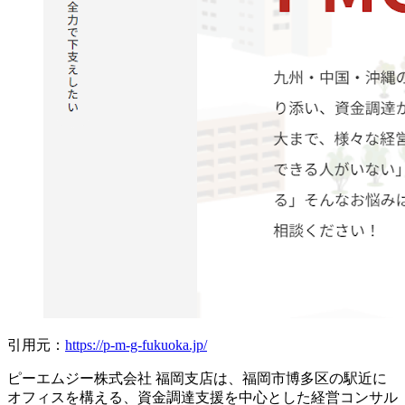
引用元：
https://p-m-g-fukuoka.jp/
ピーエムジー株式会社 福岡支店は、福岡市博多区の駅近に
オフィスを構える、資金調達支援を中心とした経営コンサル