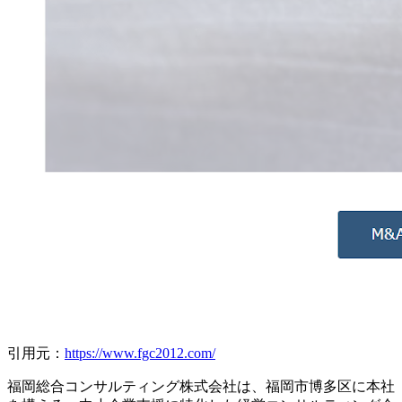
引用元：
https://www.fgc2012.com/
福岡総合コンサルティング株式会社は、福岡市博多区に本社