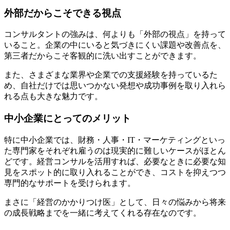
外部だからこそできる視点
コンサルタントの強みは、何よりも「外部の視点」を持って
いること。企業の中にいると気づきにくい課題や改善点を、
第三者だからこそ客観的に洗い出すことができます。
また、さまざまな業界や企業での支援経験を持っているた
め、自社だけでは思いつかない発想や成功事例を取り入れら
れる点も大きな魅力です。
中小企業にとってのメリット
特に中小企業では、財務・人事・IT・マーケティングといっ
た専門家をそれぞれ雇うのは現実的に難しいケースがほとん
どです。経営コンサルを活用すれば、必要なときに必要な知
見をスポット的に取り入れることができ、コストを抑えつつ
専門的なサポートを受けられます。
まさに「経営のかかりつけ医」として、日々の悩みから将来
の成長戦略までを一緒に考えてくれる存在なのです。