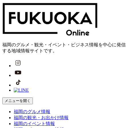
福岡のグルメ・観光・イベント・ビジネス情報を中心に発信
する地域情報サイトです。
メニューを開く
福岡の
グルメ
情報
福岡の
観光・お出かけ
情報
福岡の
イベント
情報