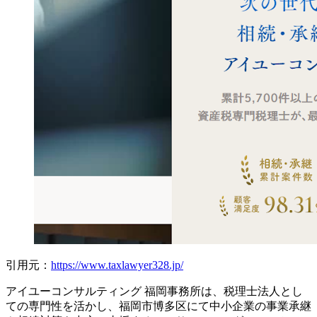
引用元：
https://www.taxlawyer328.jp/
アイユーコンサルティング 福岡事務所は、税理士法人とし
ての専門性を活かし、福岡市博多区にて中小企業の事業承継