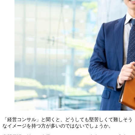
「経営コンサル」と聞くと、どうしても堅苦しくて難しそう
なイメージを持つ方が多いのではないでしょうか。