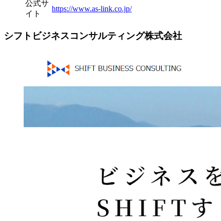
公式サ
https://www.as-link.co.jp/
イト
シフトビジネスコンサルティング株式会社