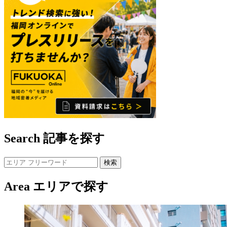
Search
記事を探す
Area
エリアで探す