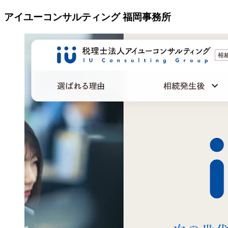
アイユーコンサルティング 福岡事務所