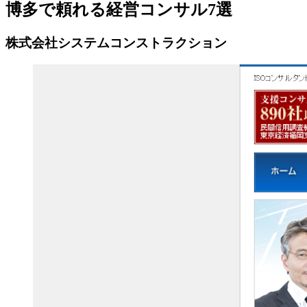
博多で頼れる経営コンサル7選
株式会社システムコンストラクション