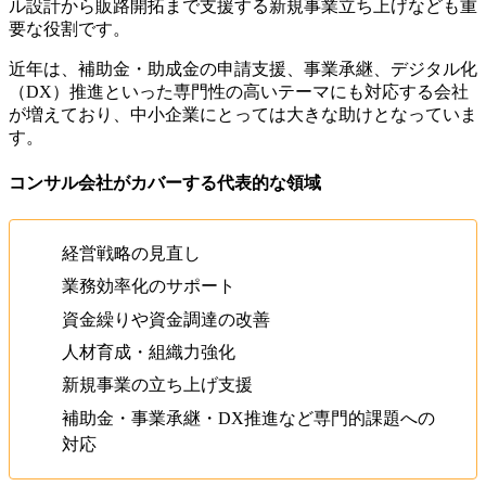
ル設計から販路開拓まで支援する新規事業立ち上げなども重
要な役割です。
近年は、補助金・助成金の申請支援、事業承継、デジタル化
（DX）推進といった専門性の高いテーマにも対応する会社
が増えており、中小企業にとっては大きな助けとなっていま
す。
コンサル会社がカバーする代表的な領域
経営戦略の見直し
業務効率化のサポート
資金繰りや資金調達の改善
人材育成・組織力強化
新規事業の立ち上げ支援
補助金・事業承継・DX推進など専門的課題への
対応