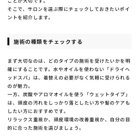
ことが大切です。
そこで、サロンを選ぶ際にチェックしておきたいポイ
ントを紹介します。
施術の種類をチェックする
まず大切なのは、どのタイプの施術を受けたいかを明
確にすることです。水やオイルを使わない「ドライヘ
ッドスパ」は、着替えの必要がなく気軽に受けられる
のが魅力。
一方、炭酸やアロマオイルを使う「ウェットタイプ」
は、頭皮の汚れをしっかり落としたい方や髪のケアも
したい方におすすめです。
リラックス重視か、頭皮環境の改善重視か、自分の目
的に合った施術を選びましょう。