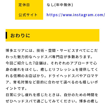
定休日
なし(年中無休)
公式サイト
https://www.instagram.co
おわりに
博多エリアには、技術・空間・サービスすべてにこだ
わった魅力的なヘッドスパ専門店が多数あります。
今回ご紹介した7店舗は、それぞれのアプローチで心
身の疲れをほぐし、癒しとリフレッシュを提供してく
れる信頼のお店ばかり。ドライヘッドスパやアロマケ
ア、育毛対策など目的に合わせて選べるのも嬉しいポ
イントです。
日常に少し疲れを感じたときは、自分のための時間を
ぜひヘッドスパで過ごしてみてください。博多の癒し