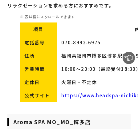
リラクゼーションを求める方におすすめです。
項目
電話番号
070‑8992‑6975
住所
福岡県福岡市博多区博多駅前3‑19‑
営業時間
10:00～20:00（最終受付18:30
定休日
火曜日・不定休
公式サイト
https://www.headspa-nichika
Aroma SPA MO_MO_博多店