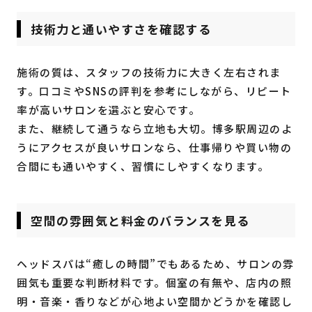
技術力と通いやすさを確認する
施術の質は、スタッフの技術力に大きく左右されま
す。口コミやSNSの評判を参考にしながら、リピート
率が高いサロンを選ぶと安心です。
また、継続して通うなら立地も大切。博多駅周辺のよ
うにアクセスが良いサロンなら、仕事帰りや買い物の
合間にも通いやすく、習慣にしやすくなります。
空間の雰囲気と料金のバランスを見る
ヘッドスパは“癒しの時間”でもあるため、サロンの雰
囲気も重要な判断材料です。個室の有無や、店内の照
明・音楽・香りなどが心地よい空間かどうかを確認し