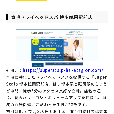
育毛ドライヘッドスパ 博多祇園駅前店
引用元：
https://superscalp-hakatagion.com/
育毛に特化したドライヘッドスパを提供する「Super
Scalp 博多祇園駅前店」は、博多駅と祇園駅のちょう
ど中間、徒歩5分のアクセス良好な立地。店名の通
り、髪のハリ・コシ・ボリュームアップを目指し、頭
皮の血行促進にこだわった手技が特徴です。
初回は90分で5,500円とお手頃。育毛剤だけでは効果