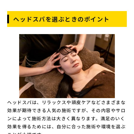
ヘッドスパを選ぶときのポイント
ヘッドスパは、リラックスや頭皮ケアなどさまざまな
効果が期待できる人気の施術ですが、その内容やサロ
ンによって施術方法は大きく異なります。満足のいく
効果を得るためには、自分に合った施術や環境を選ぶ