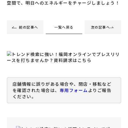
空間で、明日へのエネルギーをチャージしましょう！
一覧へ戻る
前の記事へ
次の記事へ
店舗情報に誤りがある場合や、閉店・移転など
を確認された場合は、
専用フォーム
よりご報告
ください。