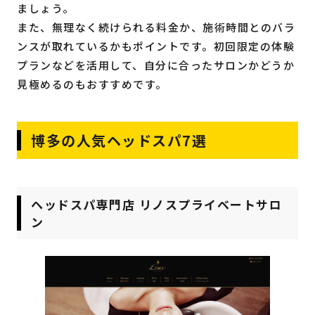
ましょう。
また、無理なく続けられる料金か、施術時間とのバラ
ンスが取れているかもポイントです。初回限定の体験
プランなどを活用して、自分に合ったサロンかどうか
見極めるのもおすすめです。
博多の人気ヘッドスパ7選
ヘッドスパ専門店 リノスプライベートサロ
ン