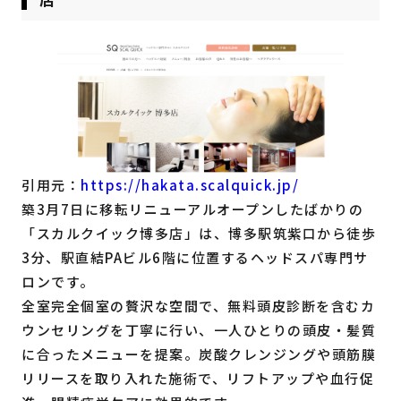
引用元：
https://hakata.scalquick.jp/
築3月7日に移転リニューアルオープンしたばかりの
「スカルクイック博多店」は、博多駅筑紫口から徒歩
3分、駅直結PAビル6階に位置するヘッドスパ専門サ
ロンです。
全室完全個室の贅沢な空間で、無料頭皮診断を含むカ
ウンセリングを丁寧に行い、一人ひとりの頭皮・髪質
に合ったメニューを提案。炭酸クレンジングや頭筋膜
リリースを取り入れた施術で、リフトアップや血行促