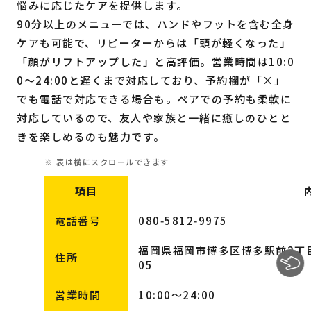
悩みに応じたケアを提供します。
90分以上のメニューでは、ハンドやフットを含む全身
ケアも可能で、リピーターからは「頭が軽くなった」
「顔がリフトアップした」と高評価。営業時間は10:0
0〜24:00と遅くまで対応しており、予約欄が「×」
でも電話で対応できる場合も。ペアでの予約も柔軟に
対応しているので、友人や家族と一緒に癒しのひとと
きを楽しめるのも魅力です。
項目
電話番号
080‑5812‑9975
福岡県福岡市博多区博多駅前2丁目1
住所
05
営業時間
10:00～24:00