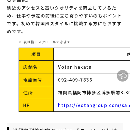
駅近のアクセスと高いクオリティを両立しているた
め、仕事や予定の前後に立ち寄りやすいのもポイント
です。初めて韓国風スタイルに挑戦する方にもおすす
めです。
項目
店舗名
Votan hakata
電話番号
092‑409‑7836
住所
福岡県福岡市博多区博多駅前3‑30
HP
https://votangroup.com/sal