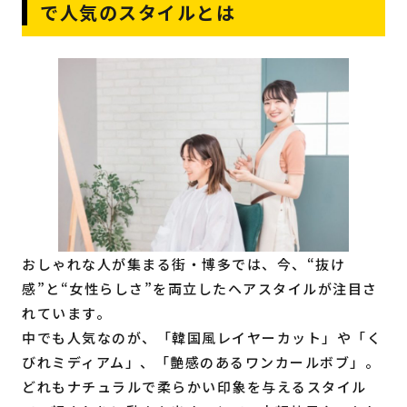
で人気のスタイルとは
おしゃれな人が集まる街・博多では、今、“抜け
感”と“女性らしさ”を両立したヘアスタイルが注目さ
れています。
中でも人気なのが、「韓国風レイヤーカット」や「く
びれミディアム」、「艶感のあるワンカールボブ」。
どれもナチュラルで柔らかい印象を与えるスタイル