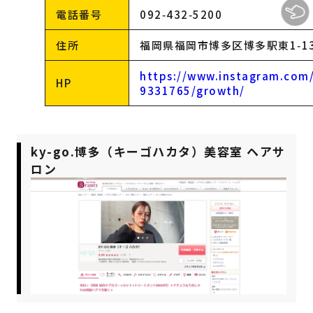
電話番号
092‑432‑5200
住所
福岡県福岡市博多区博多駅東1‑13
https://www.instagram.com/
HP
9331765/growth/
ky-go.博多（キーゴハカタ）美容室 ヘアサ
ロン