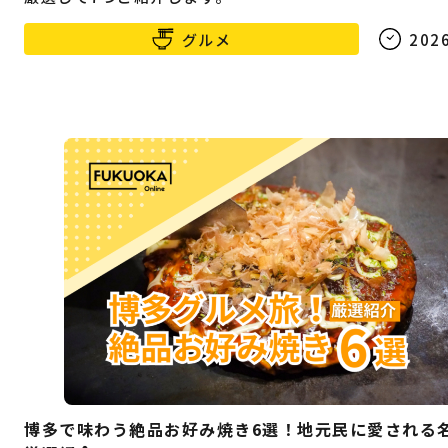
グルメ
2026
博多で味わう絶品お好み焼き6選！地元民に愛される