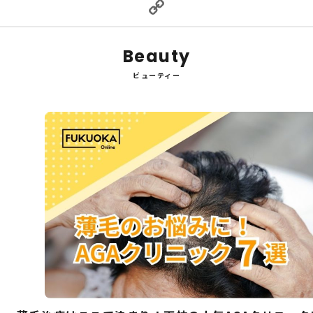
Copy
Link
Beauty
ビューティー