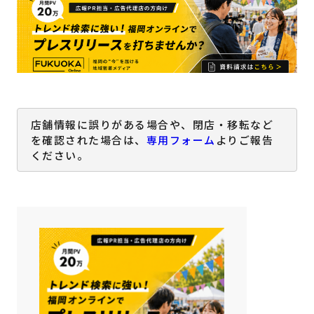
店舗情報に誤りがある場合や、閉店・移転など
を確認された場合は、
専用フォーム
よりご報告
ください。