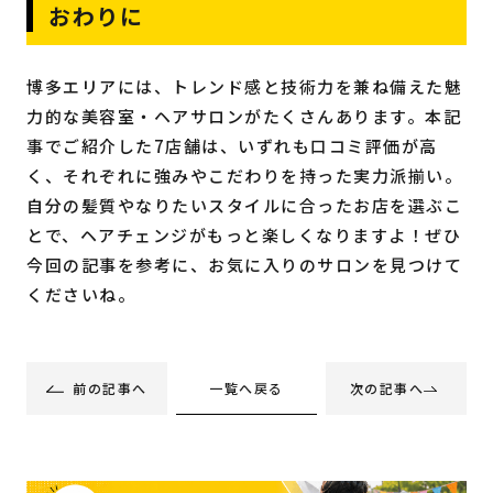
おわりに
博多エリアには、トレンド感と技術力を兼ね備えた魅
力的な美容室・ヘアサロンがたくさんあります。本記
事でご紹介した7店舗は、いずれも口コミ評価が高
く、それぞれに強みやこだわりを持った実力派揃い。
自分の髪質やなりたいスタイルに合ったお店を選ぶこ
とで、ヘアチェンジがもっと楽しくなりますよ！ぜひ
今回の記事を参考に、お気に入りのサロンを見つけて
くださいね。
一覧へ戻る
前の記事へ
次の記事へ