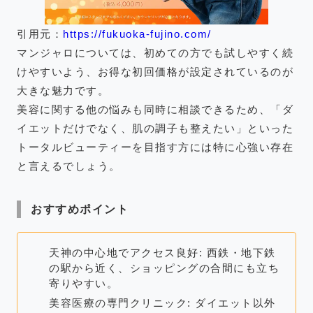
引用元：
https://fukuoka-fujino.com/
マンジャロについては、初めての方でも試しやすく続
けやすいよう、お得な初回価格が設定されているのが
大きな魅力です。
美容に関する他の悩みも同時に相談できるため、「ダ
イエットだけでなく、肌の調子も整えたい」といった
トータルビューティーを目指す方には特に心強い存在
と言えるでしょう。
おすすめポイント
天神の中心地でアクセス良好: 西鉄・地下鉄
の駅から近く、ショッピングの合間にも立ち
寄りやすい。
美容医療の専門クリニック: ダイエット以外