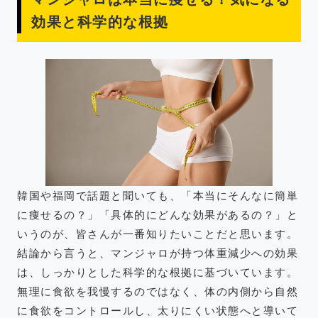
効果と科学的な根拠
韓国や福岡で話題と聞いても、「本当にそんなに簡単
に痩せるの？」「具体的にどんな効果があるの？」と
いうのが、皆さんが一番知りたいことだと思います。
結論から言うと、マンジャロが持つ体重減少への効果
は、しっかりとした科学的な根拠に基づいています。
無理に食欲を我慢するのではなく、体の内側から自然
に食欲をコントロールし、太りにくい状態へと導いて