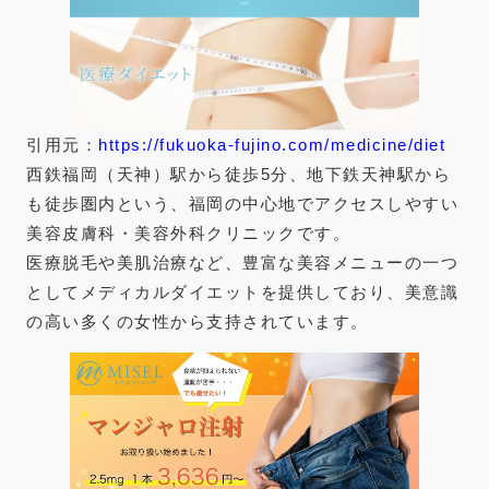
引用元：
https://fukuoka-fujino.com/medicine/diet
西鉄福岡（天神）駅から徒歩5分、地下鉄天神駅から
も徒歩圏内という、福岡の中心地でアクセスしやすい
美容皮膚科・美容外科クリニックです。
医療脱毛や美肌治療など、豊富な美容メニューの一つ
としてメディカルダイエットを提供しており、美意識
の高い多くの女性から支持されています。