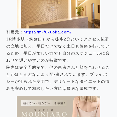
引用元：
https://m-fukuoka.com/
JR博多駅（筑紫口）から徒歩2分というアクセス抜群
の立地に加え、平日だけでなく土日も診療を行ってい
るため、平日が忙しい方でも自分のスケジュールに合
わせて通いやすいのが特徴です。
院内は完全予約制で、他の患者さんと顔を合わせるこ
とがほとんどないよう配-慮されています。プライバ
シーが守られた空間で、デリケートなダイエットの悩
みを安心して相談したい方には最適な環境です。