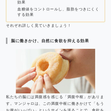
効果
血糖値をコントロールし、脂肪をつきにくく
する効果
それぞれ詳しく見ていきましょう！
脳に働きかけ、自然に食欲を抑える効果
私たちの脳には満腹感を感じる「満腹中枢」がありま
す。マンジャロは、この満腹中枢に働きかけて「もう
お腹がいっぱい」というサインを送ることで、食欲を