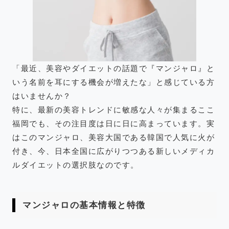
「最近、美容やダイエットの話題で『マンジャロ』と
いう名前を耳にする機会が増えたな」と感じている方
はいませんか？
特に、最新の美容トレンドに敏感な人々が集まるここ
福岡でも、その注目度は日に日に高まっています。実
はこのマンジャロ、美容大国である韓国で人気に火が
付き、今、日本全国に広がりつつある新しいメディカ
ルダイエットの選択肢なのです。
マンジャロの基本情報と特徴