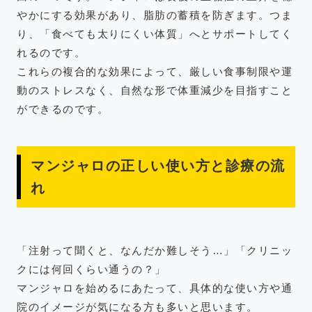
やかにする効果があり、脂肪の蓄積を防ぎます。つま
り、「食べても太りにくい体質」へとサポートしてく
れるのです。
これらの複合的な効果によって、厳しい食事制限や運
動のストレスなく、自然な形で体重減少を目指すこと
ができるのです。
マンジャロの正しい使い方と診療の流
れ
「注射って聞くと、なんだか難しそう…」「クリニッ
クには何回くらい通うの？」
マンジャロを始めるにあたって、具体的な使い方や通
院のイメージが気になる方も多いと思います。