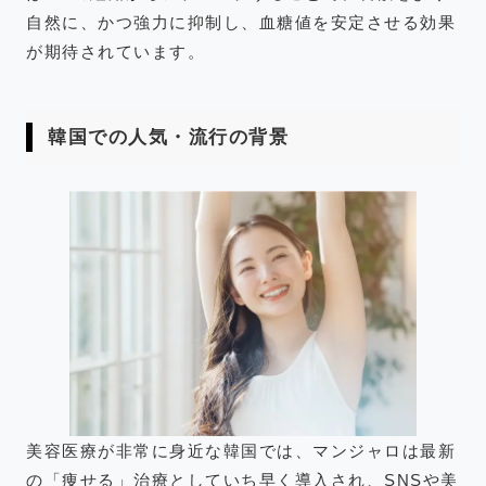
自然に、かつ強力に抑制し、血糖値を安定させる効果
が期待されています。
韓国での人気・流行の背景
美容医療が非常に身近な韓国では、マンジャロは最新
の「痩せる」治療としていち早く導入され、SNSや美