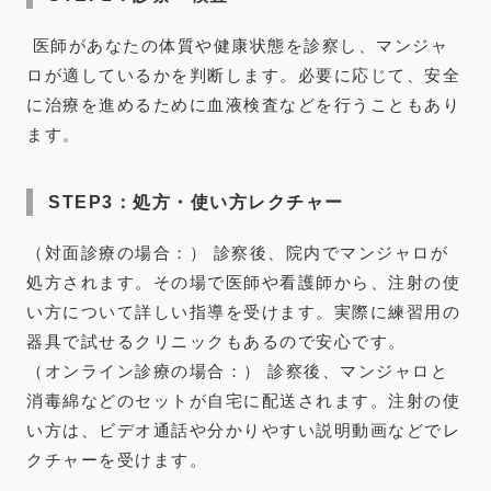
医師があなたの体質や健康状態を診察し、マンジャ
ロが適しているかを判断します。必要に応じて、安全
に治療を進めるために血液検査などを行うこともあり
ます。
STEP3：処方・使い方レクチャー
（対面診療の場合：） 診察後、院内でマンジャロが
処方されます。その場で医師や看護師から、注射の使
い方について詳しい指導を受けます。実際に練習用の
器具で試せるクリニックもあるので安心です。
（オンライン診療の場合：） 診察後、マンジャロと
消毒綿などのセットが自宅に配送されます。注射の使
い方は、ビデオ通話や分かりやすい説明動画などでレ
クチャーを受けます。