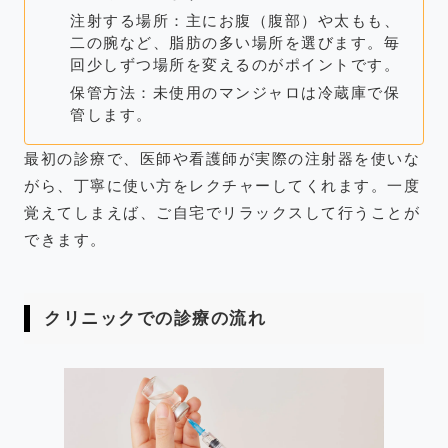
注射する場所：主にお腹（腹部）や太もも、
二の腕など、脂肪の多い場所を選びます。毎
回少しずつ場所を変えるのがポイントです。
保管方法：未使用のマンジャロは冷蔵庫で保
管します。
最初の診療で、医師や看護師が実際の注射器を使いな
がら、丁寧に使い方をレクチャーしてくれます。一度
覚えてしまえば、ご自宅でリラックスして行うことが
できます。
クリニックでの診療の流れ