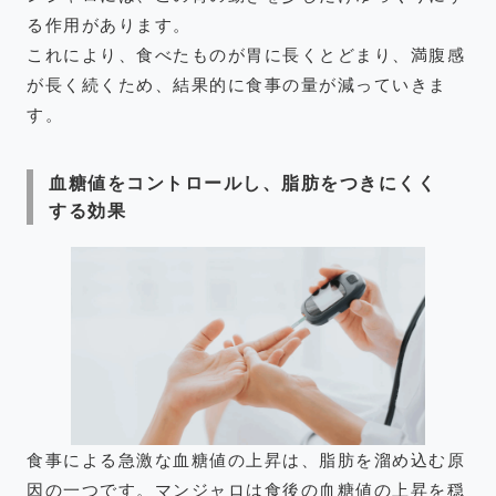
る作用があります。
これにより、食べたものが胃に長くとどまり、満腹感
が長く続くため、結果的に食事の量が減っていきま
す。
血糖値をコントロールし、脂肪をつきにくく
する効果
食事による急激な血糖値の上昇は、脂肪を溜め込む原
因の一つです。マンジャロは食後の血糖値の上昇を穏