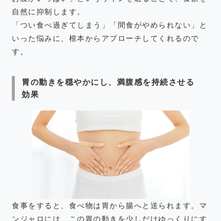
自然に抑制します。
「つい食べ過ぎてしまう」「間食がやめられない」と
いった悩みに、根本からアプローチしてくれるので
す。
胃の動きを穏やかにし、満腹感を持続させる
効果
食事をすると、食べ物は胃から腸へと送られます。マ
ンジャロには、この胃の動きを少しだけゆっくりにす