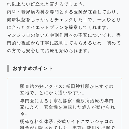
れ以上ない好立地と言えるでしょう。
内科・糖尿病内科を専門とする医師が在籍しており、
健康状態をしっかりとチェックした上で、一人ひとり
に合ったダイエットプランを提案してくれます。
マンジャロの使い方や副作用への不安についても、専
門的な視点から丁寧に説明してもらえるため、初めて
の方でも安心して治療を始められます。
おすすめポイント
駅直結の好アクセス: 櫛田神社駅からすぐの
立地で、とにかく通いやすい。
専門医による丁寧な診察: 糖尿病治療の専門
家による、安全性を重視した処方が受けられ
る。
明確な料金体系: 公式サイトにマンジャロの
料金が明記されており、事前に費用を把握で