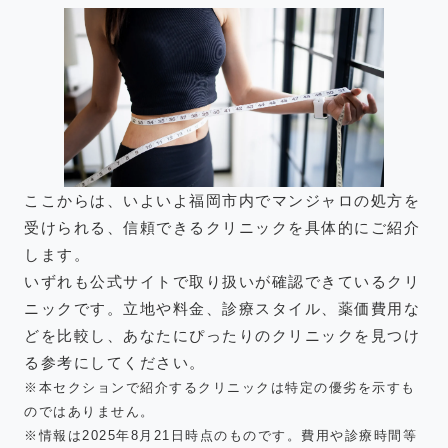
ここからは、いよいよ福岡市内でマンジャロの処方を
受けられる、信頼できるクリニックを具体的にご紹介
します。
いずれも公式サイトで取り扱いが確認できているクリ
ニックです。立地や料金、診療スタイル、薬価費用な
どを比較し、あなたにぴったりのクリニックを見つけ
る参考にしてください。
※本セクションで紹介するクリニックは特定の優劣を示すも
のではありません。
※情報は2025年8月21日時点のものです。費用や診療時間等