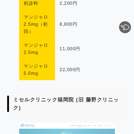
初診料
2,200円
マンジャロ
2.5mg（初
8,800円
回）
マンジャロ
11,000円
2.5mg
マンジャロ
22,000円
5.0mg
ミセルクリニック福岡院 (旧 藤野クリニッ
ク)