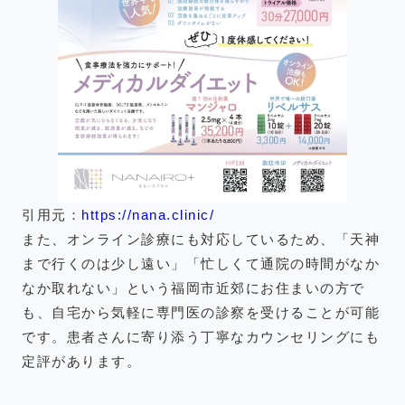
引用元：
https://nana.clinic/
また、オンライン診療にも対応しているため、「天神
まで行くのは少し遠い」「忙しくて通院の時間がなか
なか取れない」という福岡市近郊にお住まいの方で
も、自宅から気軽に専門医の診察を受けることが可能
です。患者さんに寄り添う丁寧なカウンセリングにも
定評があります。