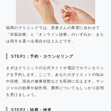
福岡のクリニックでは、患者さんの希望に合わせて
「対面診療」と「オンライン診療」のいずれか、また
は両方を選べる場合がほとんどです。
STEP1：予約・カウンセリング
まずはクリニックの公式サイトや電話でカウンセリン
グを予約します。ここで、あなたのダイエットの悩み
や目標、現在の健康状態などを医師に伝えます。マン
ジャロの効果や副作用、費用についてもしっかり説明
を受けましょう。
STEP2：診察・検査