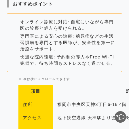
おすすめポイント
オンライン診療に対応: 自宅にいながら専門
医の診察と処方を受けられる。
専門医による安心の診療: 糖尿病などの生活
習慣病を専門とする医師が、安全性を第一に
治療をサポート。
快適な院内環境: 予約制の導入やFree Wi-Fi
完備で、待ち時間もストレスなく過ごせる。
項目
住所
福岡市中央区天神3丁目6-16 4階
アクセス
地下鉄空港線 天神駅より徒歩約6