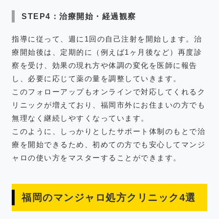
STEP4：治療開始・経過観察
指導に従って、週に1回の自己注射を開始します。治
療開始後は、定期的に（例えば1ヶ月後など）再度診
察を受け、効果の現れ方や体調の変化を医師に報告
し、必要に応じて薬の量を調整していきます。
このフォローアップもオンラインで対応してくれるク
リニックが増えており、福岡市外にお住まいの方でも
無理なく継続しやすくなっています。
このように、しっかりとしたサポート体制のもとで治
療を開始できるため、初めての方でも安心してマンジ
ャロの使い方をマスターすることができます。
福岡のマンジャロ処方クリニック4選