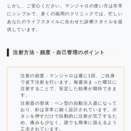
しかし、ご安心ください。マンジャロの使い方は非常
にシンプルで、多くの福岡のクリニックでは、忙しい
あなたのライフスタイルに合わせた診療スタイルを提
供しています。
注射方法・頻度・自己管理のポイント
注射の頻度：マンジャロは週に1回、ご自身
で皮下注射を行います。毎週決まった曜日に
注射することで、安定した効果が期待できま
す。
注射器の形状：ペン型の自動注入器になって
おり、針は非常に細く設計されています。ボ
タンを押すだけで自動的に注射が完了するた
め、痛みも少なく、誰でも簡単に扱えるよう
工夫されています。