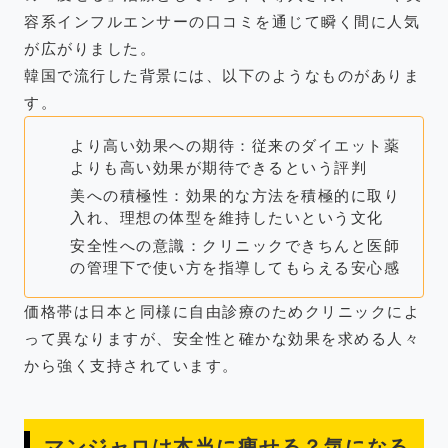
容系インフルエンサーの口コミを通じて瞬く間に人気
が広がりました。
韓国で流行した背景には、以下のようなものがありま
す。
より高い効果への期待：従来のダイエット薬
よりも高い効果が期待できるという評判
美への積極性：効果的な方法を積極的に取り
入れ、理想の体型を維持したいという文化
安全性への意識：クリニックできちんと医師
の管理下で使い方を指導してもらえる安心感
価格帯は日本と同様に自由診療のためクリニックによ
って異なりますが、安全性と確かな効果を求める人々
から強く支持されています。
マンジャロは本当に痩せる？気になる