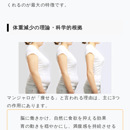
くれるのが最大の特徴です。
体重減少の理論・科学的根拠
マンジャロが「痩せる」と言われる理由は、主に3つ
の作用にあります。
脳に働きかけ、自然に食欲を抑える効果
胃の動きを穏やかにし、満腹感を持続させる