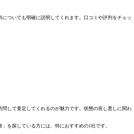
料についても明確に説明してくれます。口コミや評判をチェッ
訪問して査定してくれるのが魅力です。状態の良し悪しに関わ
者」を探している方には、特におすすめの1社です。