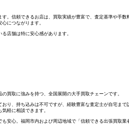
ます。信頼できるお店は、買取実績が豊富で、査定基準や手数
安心につながります。
いる店舗は特に安心感があります。
品の買取に強みを持つ、全国展開の大手買取チェーンです。
ており、持ち込みは不可ですが、経験豊富な査定士が自宅まで
も気軽に相談できます。
でも安心。福岡市内および周辺地域で「信頼できる出張買取業