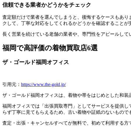
信頼できる業者かどうかをチェック
査定額だけで業者を選んでしまうと、後悔するケースもあり
クして、丁寧な対応をしてくれるかどうかを確認することが
長く営業を続けている老舗の業者や、専門性をアピールして
福岡で高評価の着物買取店6選
ザ・ゴールド福岡オフィス
引用元：
https://www.the-gold.jp/
ザ・ゴールド福岡オフィスは、着物や帯をはじめとした和装
福岡オフィスでは「出張買取専門」としてサービスを提供し
らず丁寧に見てもらえるため、古い着物や証紙のないもので
査定・出張・キャンセルすべてが無料で、初めて利用する方