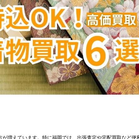
方が増えています。特に福岡では、出張査定や宅配買取など便