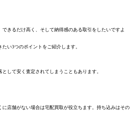
、できるだけ高く、そして納得感のある取引をしたいですよ
きたい3つのポイントをご紹介します。
落として安く査定されてしまうこともあります。
くに店舗がない場合は宅配買取が役立ちます。持ち込みはその