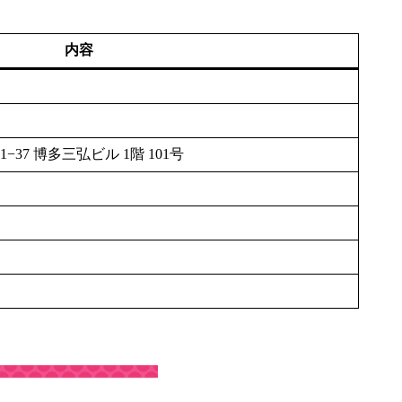
内容
37 博多三弘ビル 1階 101号
）