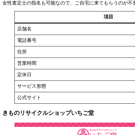
女性査定士の指名も可能なので、ご自宅に来てもらうのが不
項目
店舗名
電話番号
住所
営業時間
定休日
サービス形態
公式サイト
きものリサイクルショップいちご堂