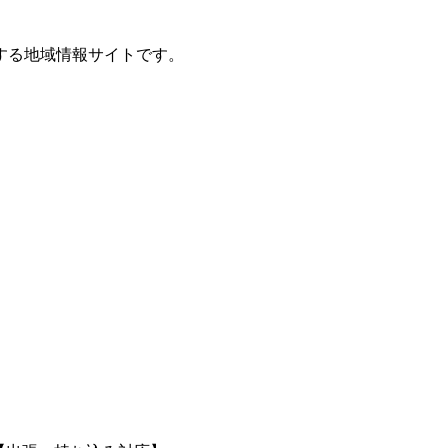
する地域情報サイトです。