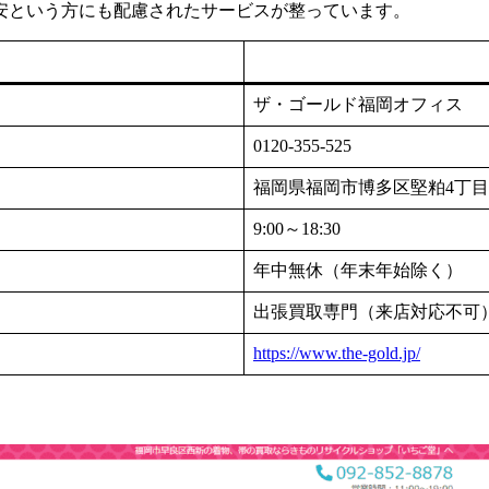
安という方にも配慮されたサービスが整っています。
ザ・ゴールド福岡オフィス
0120-355-525
福岡県福岡市博多区堅粕4丁目1−
9:00～18:30
年中無休（年末年始除く）
出張買取専門（来店対応不可
https://www.the-gold.jp/