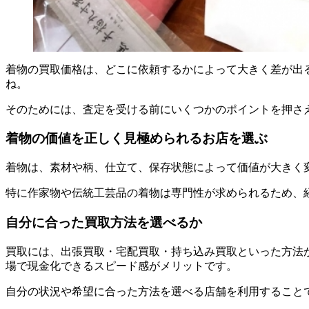
着物の買取価格は、どこに依頼するかによって大きく差が出
ね。
そのためには、査定を受ける前にいくつかのポイントを押さ
着物の価値を正しく見極められるお店を選ぶ
着物は、素材や柄、仕立て、保存状態によって価値が大きく
特に作家物や伝統工芸品の着物は専門性が求められるため、
自分に合った買取方法を選べるか
買取には、出張買取・宅配買取・持ち込み買取といった方法
場で現金化できるスピード感がメリットです。
自分の状況や希望に合った方法を選べる店舗を利用すること