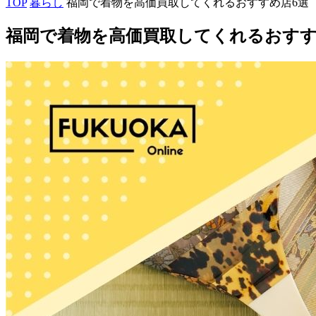
TOP
暮らし
福岡で着物を高価買取してくれるおすすめ店6選
福岡で着物を高価買取してくれるおすす