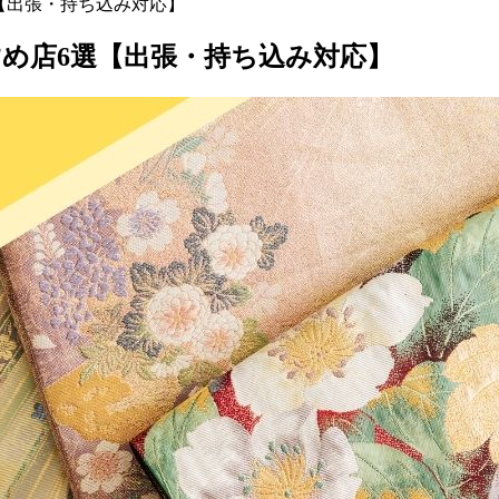
【出張・持ち込み対応】
め店6選【出張・持ち込み対応】