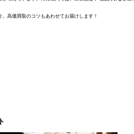
介。高価買取のコツもあわせてお届けします！
ト