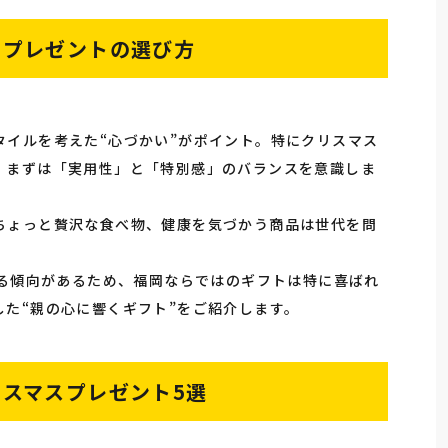
けプレゼントの選び方
タイルを考えた“心づかい”がポイント。特にクリスマス
。まずは「実用性」と「特別感」のバランスを意識しま
ちょっと贅沢な食べ物、健康を気づかう商品は世代を問
する傾向があるため、福岡ならではのギフトは特に喜ばれ
た“親の心に響くギフト”をご紹介します。
スマスプレゼント5選