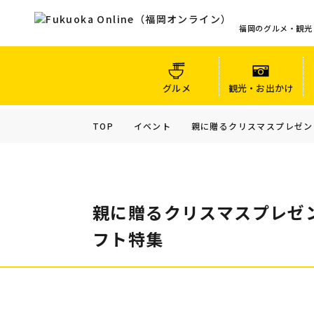
福岡のグルメ・観光
グルメ
観光・お出かけ
TOP
イベント
親に贈るクリスマスプレゼン
親に贈るクリスマスプレゼ
フト特集