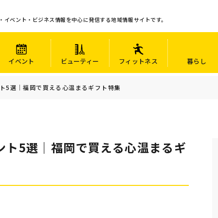
・イベント・ビジネス情報を中心に発信する地域情報サイトです。
イベント
ビューティー
フィットネス
暮らし
ト5選｜福岡で買える心温まるギフト特集
ント5選｜福岡で買える心温まるギ