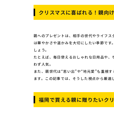
クリスマスに喜ばれる！親向
親へのプレゼントは、相手の世代やライフス
は華やかさや温かみを大切にしたい季節です
しょう。
たとえば、毎日使えるおしゃれな日用品や、
わず人気。
また、親世代は“思い出”や“地元愛”も重視
ます。この記事では、そうした視点から厳選し
福岡で買える親に贈りたいクリ