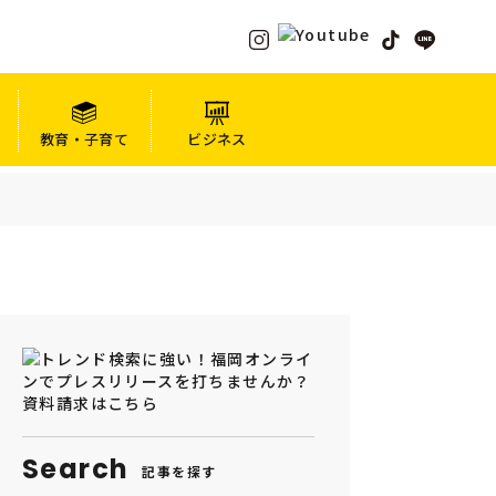
教育・子育て
ビジネス
Search
記事を探す