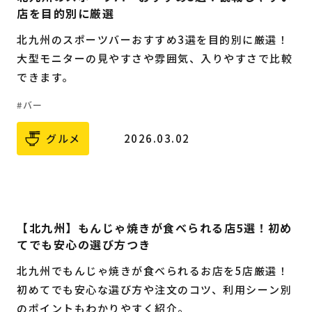
店を目的別に厳選
北九州のスポーツバーおすすめ3選を目的別に厳選！
大型モニターの見やすさや雰囲気、入りやすさで比較
できます。
バー
グルメ
2026.03.02
【北九州】もんじゃ焼きが食べられる店5選！初め
てでも安心の選び方つき
北九州でもんじゃ焼きが食べられるお店を5店厳選！
初めてでも安心な選び方や注文のコツ、利用シーン別
のポイントもわかりやすく紹介。