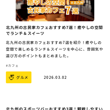
北九州の古民家カフェおすすめ7選！癒やしの空間
でランチ＆スイーツ
北九州の古民家カフェおすすめ7選を紹介！癒やしの
空間で楽しめるランチ＆スイーツを中心に、雰囲気や
選び方のポイントもまとめました。
カフェ
グルメ
2026.03.02
北九州のスポーツバーおすすめ3選！観戦しやすい