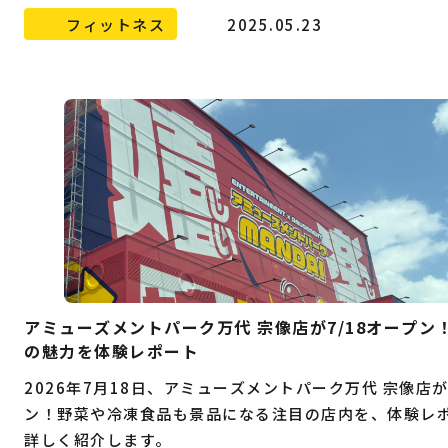
フィットネス
2025.05.23
アミューズメントパーク万代 宗像店が7/18オープン
の魅力を体験レポート
2026年7月18日、アミューズメントパーク万代 宗像店
ン！野菜や冷凍食品も景品になる注目の店内を、体験レ
詳しく紹介します。