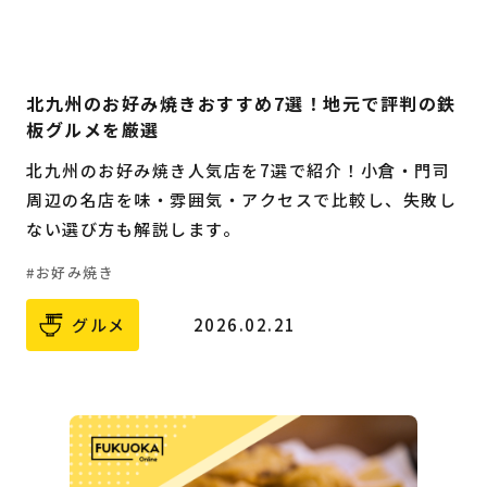
北九州のお好み焼きおすすめ7選！地元で評判の鉄
板グルメを厳選
北九州のお好み焼き人気店を7選で紹介！小倉・門司
周辺の名店を味・雰囲気・アクセスで比較し、失敗し
ない選び方も解説します。
お好み焼き
グルメ
2026.02.21