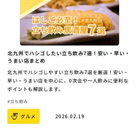
北九州でハシゴしたい立ち飲み7選！安い・早い・
うまい店まとめ
北九州でハシゴしやすい立ち飲み7選を厳選！安い・
早い・うまい店を中心に、0次会や一人飲みに便利な
ポイントも解説します。
立ち飲み
グルメ
2026.02.19