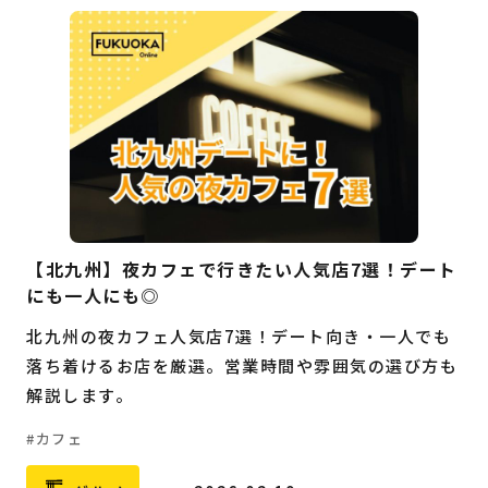
【北九州】夜カフェで行きたい人気店7選！デート
にも一人にも◎
北九州の夜カフェ人気店7選！デート向き・一人でも
落ち着けるお店を厳選。営業時間や雰囲気の選び方も
解説します。
カフェ