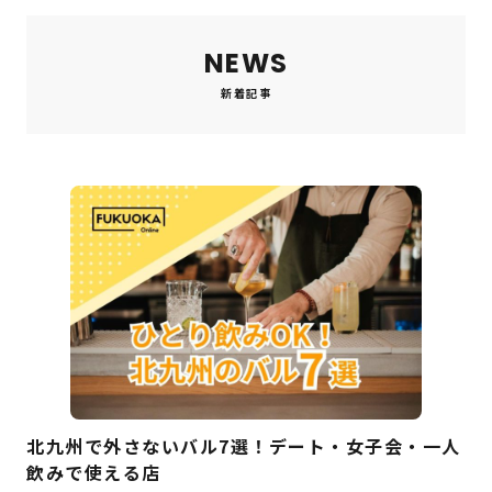
NEWS
新着記事
北九州で外さないバル7選！デート・女子会・一人
飲みで使える店