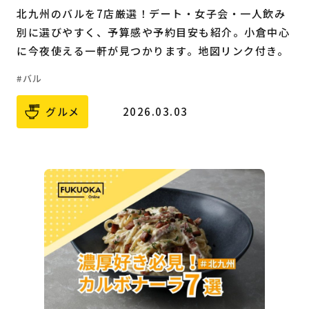
北九州のバルを7店厳選！デート・女子会・一人飲み
別に選びやすく、予算感や予約目安も紹介。小倉中心
に今夜使える一軒が見つかります。地図リンク付き。
バル
グルメ
2026.03.03