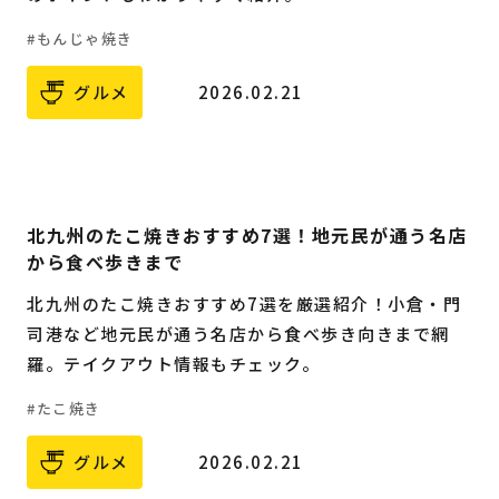
もんじゃ焼き
グルメ
2026.02.21
北九州のたこ焼きおすすめ7選！地元民が通う名店
から食べ歩きまで
北九州のたこ焼きおすすめ7選を厳選紹介！小倉・門
司港など地元民が通う名店から食べ歩き向きまで網
羅。テイクアウト情報もチェック。
たこ焼き
グルメ
2026.02.21