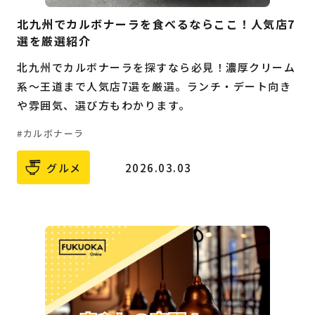
北九州でカルボナーラを食べるならここ！人気店7
選を厳選紹介
北九州でカルボナーラを探すなら必見！濃厚クリーム
系〜王道まで人気店7選を厳選。ランチ・デート向き
や雰囲気、選び方もわかります。
カルボナーラ
グルメ
2026.03.03