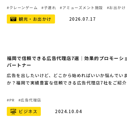
クレーンゲーム
子連れ
アミューズメント施設
お出かけ
観光・お出かけ
2026.07.17
福岡で信頼できる広告代理店7選｜効果的プロモーシ
パートナー
広告を出したいけど、どこから始めればいいか悩んでい
か？福岡で実績豊富な信頼できる広告代理店7社をご紹介
PR
広告代理店
ビジネス
2024.10.04