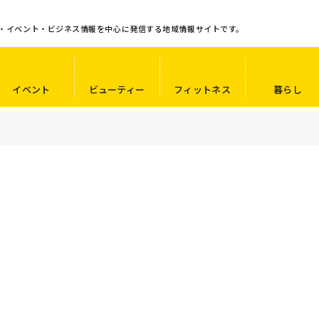
・イベント・ビジネス情報を中心に発信する地域情報サイトです。
イベント
ビューティー
フィットネス
暮らし