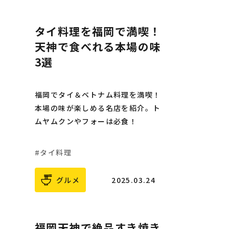
タイ料理を福岡で満喫！
天神で食べれる本場の味
3選
福岡でタイ＆ベトナム料理を満喫！
本場の味が楽しめる名店を紹介。ト
ムヤムクンやフォーは必食！
タイ料理
グルメ
2025.03.24
福岡天神で絶品すき焼き