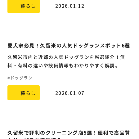
暮らし
2026.01.12
愛犬家必見！久留米の人気ドッグランスポット6選
久留米市内と近郊の人気ドッグランを厳選紹介！無
料・有料の違いや設備情報もわかりやすく解説。
ドッグラン
暮らし
2026.01.07
久留米で評判のクリーニング店5選！便利で高品質