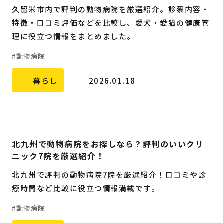
久留米市内で評判の動物病院を厳選紹介。診察内容・
特徴・口コミ評価などを比較し、愛犬・愛猫の健康管
理に役立つ情報をまとめました。
動物病院
暮らし
2026.01.18
北九州で動物病院をお探しなら？評判のいいクリ
ニック7院を厳選紹介！
北九州で評判の動物病院7院を厳選紹介！口コミや診
療時間など比較に役立つ情報満載です。
動物病院