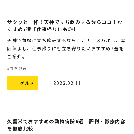
サクッと一杯！天神で立ち飲みするならココ！お
すすめ7選【仕事帰りにも◎】
天神で気軽に立ち飲みするならここ！コスパよし、雰
囲気よし、仕事帰りにも立ち寄りたいおすすめ7選を
ご紹介。
立ち飲み
グルメ
2026.02.11
久留米でおすすめの動物病院6選｜評判・診療内容
を徹底比較！