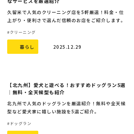
なサービスを厳選紹介
久留米で人気のクリーニング店を5軒厳選！料金・仕
上がり・便利さで選んだ信頼のお店をご紹介します。
クリーニング
暮らし
2025.12.29
【北九州】愛犬と遊べる！おすすめドッグラン5選
｜無料・全天候型も紹介
北九州で人気のドッグランを厳選紹介！無料や全天候
型など愛犬家に嬉しい施設を5選ご紹介。
ドッグラン