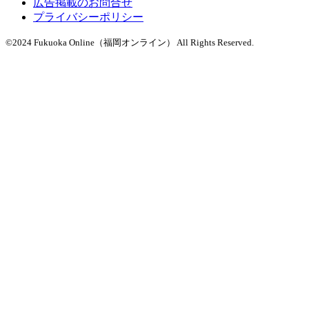
広告掲載のお問合せ
プライバシーポリシー
©2024 Fukuoka Online（福岡オンライン） All Rights Reserved.