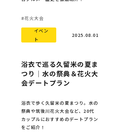
花火大会
イベン
2025.08.01
ト
浴衣で巡る久留米の夏ま
つり｜水の祭典＆花火大
会デートプラン
浴衣で歩く久留米の夏まつり。水の
祭典や筑後川花火大会など、20代
カップルにおすすめのデートプラン
をご紹介！