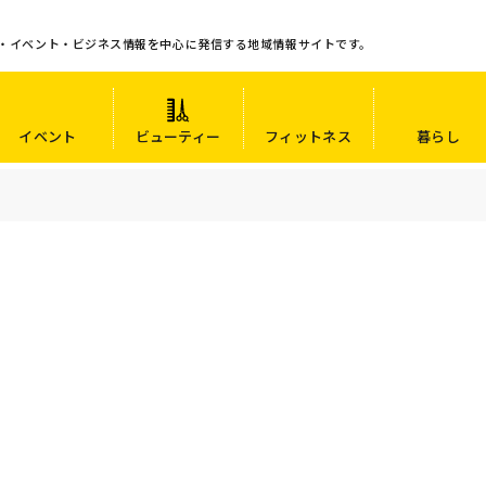
・イベント・ビジネス情報を中心に発信する地域情報サイトです。
イベント
ビューティー
フィットネス
暮らし