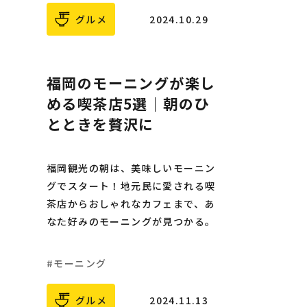
グルメ
2024.10.29
福岡のモーニングが楽し
める喫茶店5選｜朝のひ
とときを贅沢に
福岡観光の朝は、美味しいモーニン
グでスタート！地元民に愛される喫
茶店からおしゃれなカフェまで、あ
なた好みのモーニングが見つかる。
モーニング
グルメ
2024.11.13