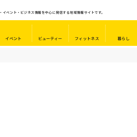
・イベント・ビジネス情報を中心に発信する地域情報サイトです。
イベント
ビューティー
フィットネス
暮らし