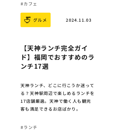
カフェ
グルメ
2024.11.03
【天神ランチ完全ガイ
ド】福岡でおすすめのラ
ンチ17選
天神ランチ、どこに行こうか迷って
る？天神駅周辺で楽しめるランチを
17店舗厳選。天神で働く人も観光
客も満足できるお店ばかり。
ランチ