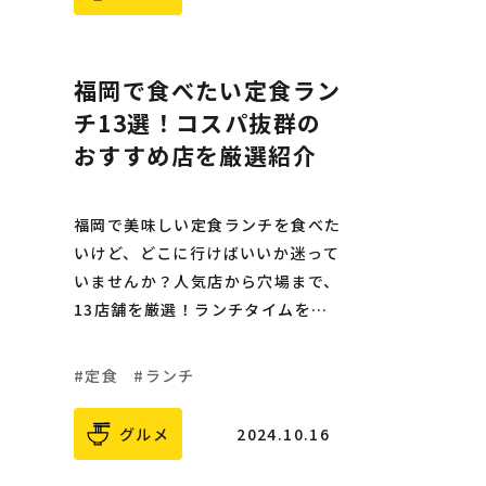
福岡で食べたい定食ラン
チ13選！コスパ抜群の
おすすめ店を厳選紹介
福岡で美味しい定食ランチを食べた
いけど、どこに行けばいいか迷って
いませんか？人気店から穴場まで、
13店舗を厳選！ランチタイムをも
っと楽しく！
定食
ランチ
グルメ
2024.10.16