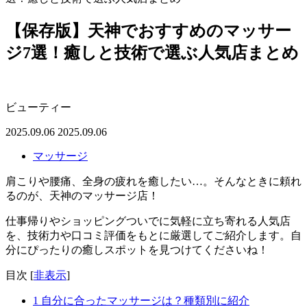
【保存版】天神でおすすめのマッサー
ジ7選！癒しと技術で選ぶ人気店まとめ
ビューティー
2025.09.06
2025.09.06
マッサージ
肩こりや腰痛、全身の疲れを癒したい…。そんなときに頼れ
るのが、天神のマッサージ店！
仕事帰りやショッピングついでに気軽に立ち寄れる人気店
を、技術力や口コミ評価をもとに厳選してご紹介します。自
分にぴったりの癒しスポットを見つけてくださいね！
目次
[
非表示
]
1
自分に合ったマッサージは？種類別に紹介