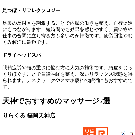
足つぼ・リフレクソロジー
足裏の反射区を刺激することで内臓の働きを整え、血行促進
にもつながります。短時間でも効果を感じやすく、買い物や
仕事の合間に立ち寄る方も多いのが特徴です。疲労回復やむ
くみ解消に最適です。
ドライヘッドスパ
眼精疲労や頭の重さに悩む方に人気の施術です。頭皮をじっ
くりほぐすことで自律神経を整え、深いリラックス状態を得
られます。デスクワークやスマホ疲れの解消にもおすすめで
す。
天神でおすすめのマッサージ7選
りらくる 福岡天神店