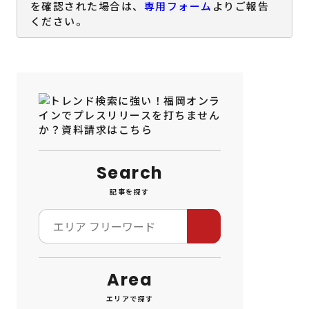
を確認された場合は、
専用フォーム
よりご報告
ください。
Search
記事を探す
Area
エリアで探す