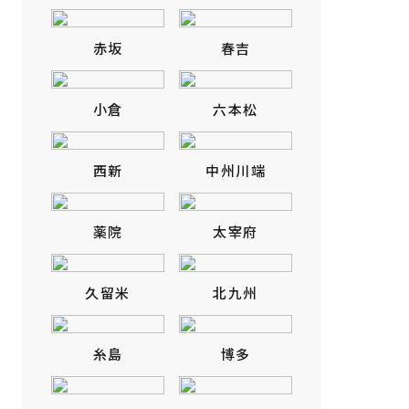
赤坂
春吉
小倉
六本松
西新
中州川端
薬院
太宰府
久留米
北九州
糸島
博多