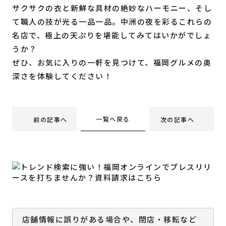
サクサクの衣と新鮮な具材の絶妙なハーモニー、そし
て職人の技が光る一品一品。中洲の夜を彩るこれらの
名店で、極上の天ぷりを堪能してみてはいかがでしょ
うか？
ぜひ、お気に入りの一軒を見つけて、福岡グルメの奥
深さを体験してください！
一覧へ戻る
前の記事へ
次の記事へ
店舗情報に誤りがある場合や、閉店・移転など