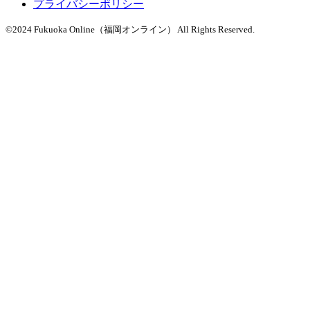
プライバシーポリシー
©2024 Fukuoka Online（福岡オンライン） All Rights Reserved.