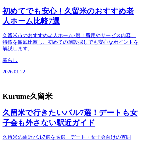
初めてでも安心！久留米のおすすめ老
人ホーム比較7選
久留米市のおすすめ老人ホーム7選！費用やサービス内容、
特徴を徹底比較し、初めての施設探しでも安心なポイントを
解説します。
暮らし
2026.01.22
Kurume
久留米
久留米で行きたいバル7選！デートも女
子会も外さない駅近ガイド
久留米の駅近バル7選を厳選！デート・女子会向けの雰囲