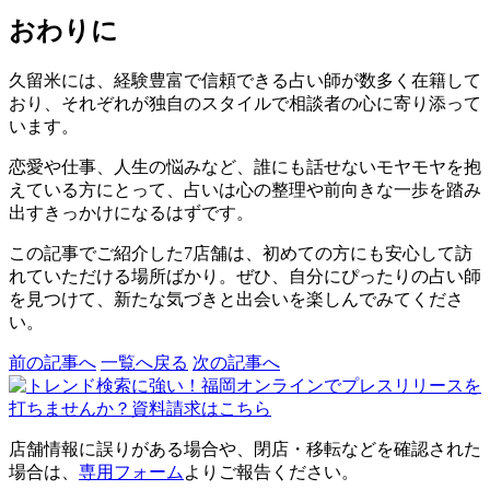
おわりに
久留米には、経験豊富で信頼できる占い師が数多く在籍して
おり、それぞれが独自のスタイルで相談者の心に寄り添って
います。
恋愛や仕事、人生の悩みなど、誰にも話せないモヤモヤを抱
えている方にとって、占いは心の整理や前向きな一歩を踏み
出すきっかけになるはずです。
この記事でご紹介した7店舗は、初めての方にも安心して訪
れていただける場所ばかり。ぜひ、自分にぴったりの占い師
を見つけて、新たな気づきと出会いを楽しんでみてくださ
い。
前の記事へ
一覧へ戻る
次の記事へ
店舗情報に誤りがある場合や、閉店・移転などを確認された
場合は、
専用フォーム
よりご報告ください。