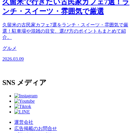
久留米で行きたい古民家カフェ7選！ラ
ンチ・スイーツ・雰囲気で厳選
久留米の古民家カフェ7選をランチ・スイーツ・雰囲気で厳
選！駐車場や混雑の目安、選び方のポイントもまとめて紹
介。
グルメ
2026.03.09
SNS
メディア
運営会社
広告掲載のお問合せ