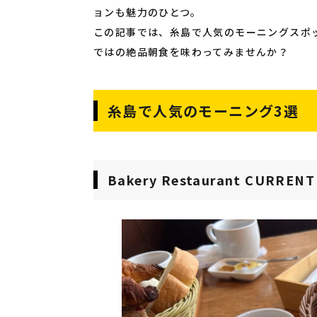
ョンも魅力のひとつ。
この記事では、糸島で人気のモーニングスポ
ではの絶品朝食を味わってみませんか？
糸島で人気のモーニング3選
Bakery Restaurant CURRENT