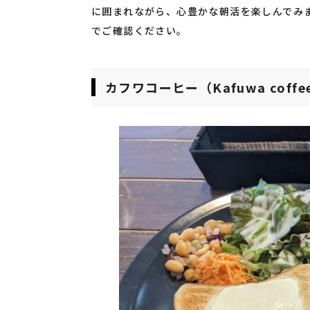
に囲まれながら、心豊かな朝活を楽しんでみませ
でご確認ください。
カフワコーヒー（Kafuwa coffe