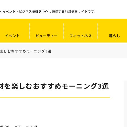
・イベント・ビジネス情報を中心に発信する地域情報サイトです。
イベント
ビューティー
フィットネス
暮らし
楽しむおすすめモーニング3選
材を楽しむおすすめモーニング3選
05.20
モーニング