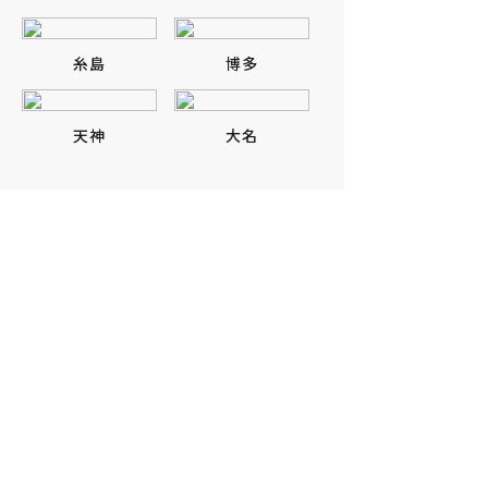
糸島
博多
天神
大名