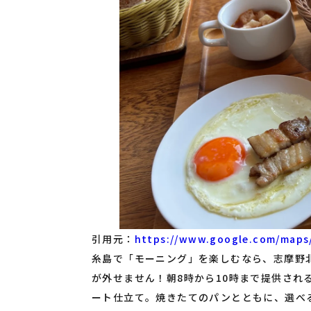
引用元：
https://www.google.com/maps
糸島で「モーニング」を楽しむなら、志摩野北にあるB
が外せません！朝8時から10時まで提供され
ート仕立て。焼きたてのパンとともに、選べ