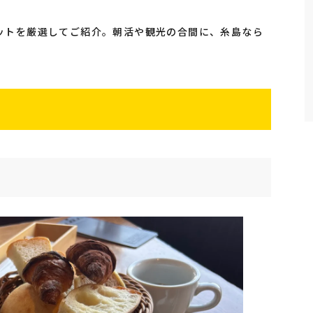
ットを厳選してご紹介。朝活や観光の合間に、糸島なら