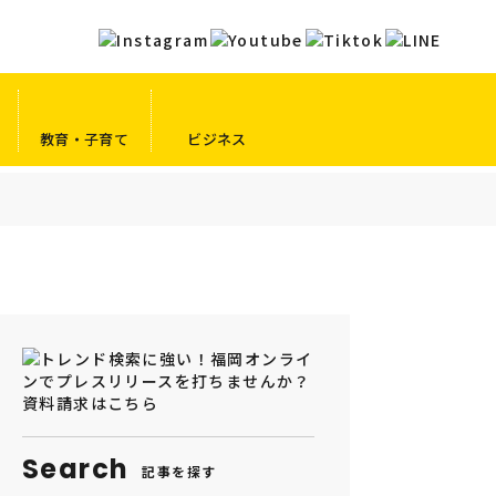
教育・子育て
ビジネス
Search
記事を探す