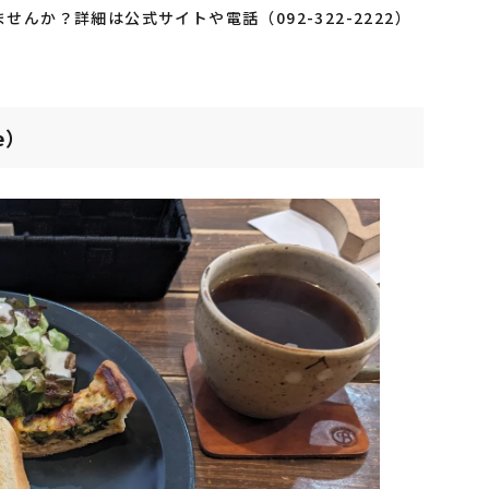
んか？詳細は公式サイトや電話（092-322-2222）
e）