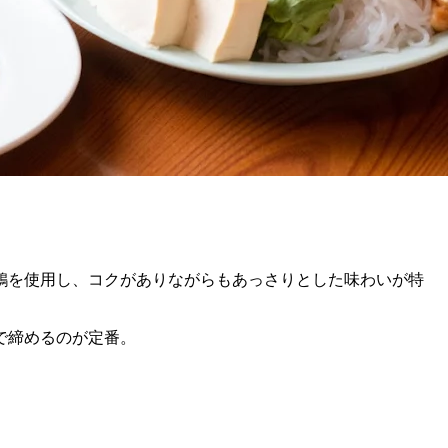
鶏を使用し、コクがありながらもあっさりとした味わいが特
で締めるのが定番。