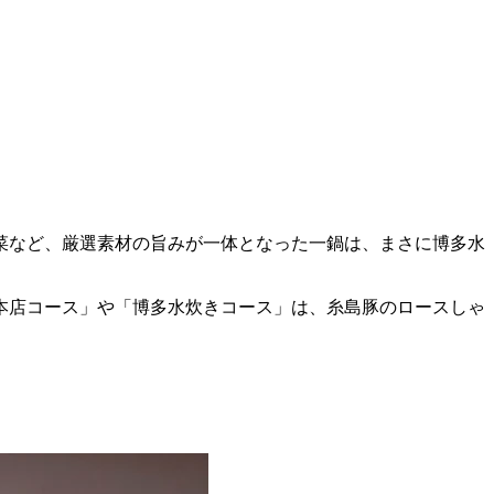
菜など、厳選素材の旨みが一体となった一鍋は、まさに博多水
本店コース」や「博多水炊きコース」は、糸島豚のロースしゃ