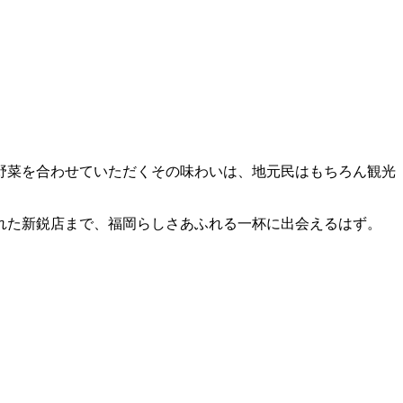
野菜を合わせていただくその味わいは、地元民はもちろん観光
れた新鋭店まで、福岡らしさあふれる一杯に出会えるはず。