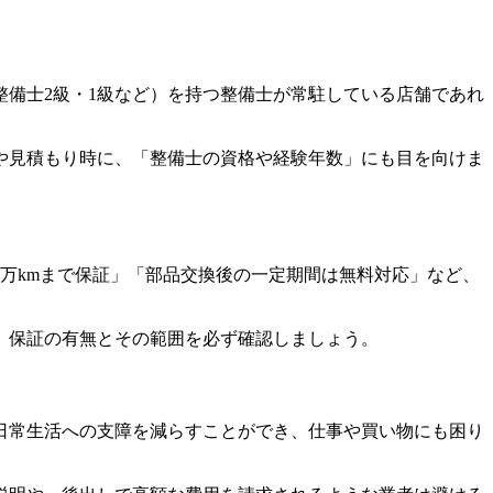
備士2級・1級など）を持つ整備士が常駐している店舗であれ
や見積もり時に、「整備士の資格や経験年数」にも目を向けま
万kmまで保証」「部品交換後の一定期間は無料対応」など、
、保証の有無とその範囲を必ず確認しましょう。
日常生活への支障を減らすことができ、仕事や買い物にも困り