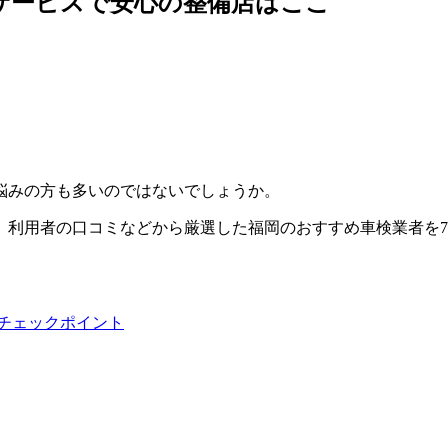
サービスで安心の整備店はここ
悩みの方も多いのではないでしょうか。
、利用者の口コミなどから厳選した福岡のおすすめ車検業者を
チェックポイント