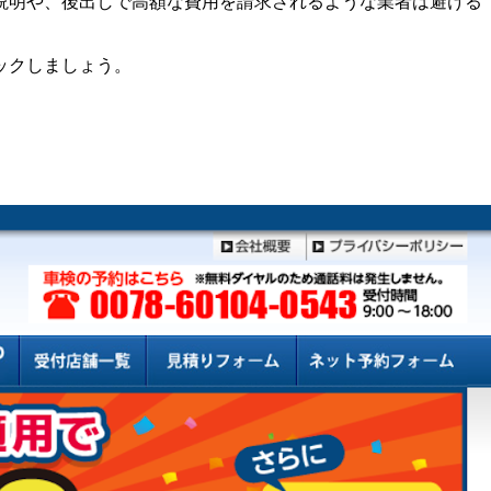
説明や、後出しで高額な費用を請求されるような業者は避ける
ックしましょう。