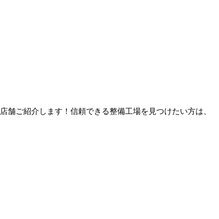
7店舗ご紹介します！信頼できる整備工場を見つけたい方は、