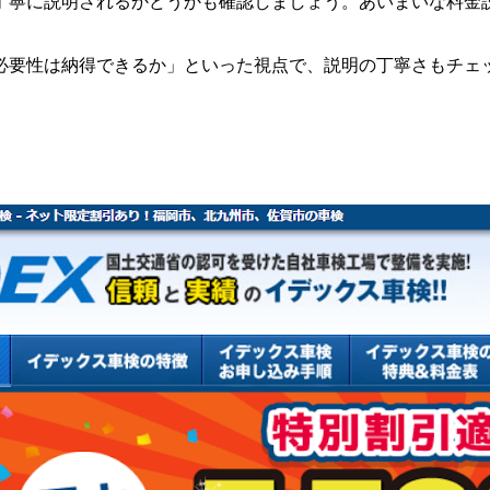
丁寧に説明されるかどうかも確認しましょう。あいまいな料金
必要性は納得できるか」といった視点で、説明の丁寧さもチェ