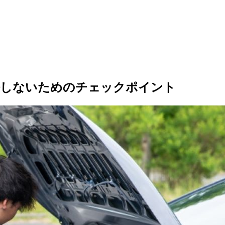
悔しないためのチェックポイント