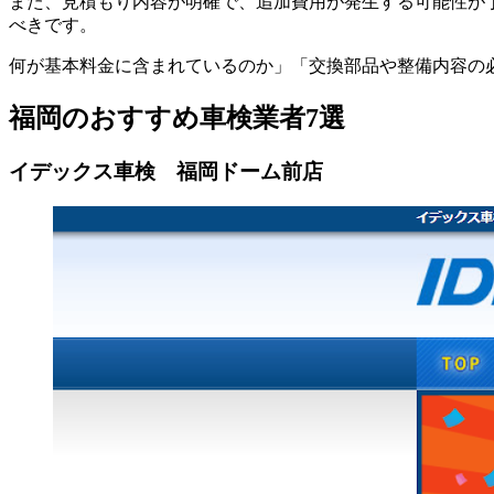
また、見積もり内容が明確で、追加費用が発生する可能性が
べきです。
何が基本料金に含まれているのか」「交換部品や整備内容の
福岡のおすすめ車検業者7選
イデックス車検 福岡ドーム前店