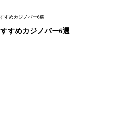
すすめカジノバー6選
すすめカジノバー6選