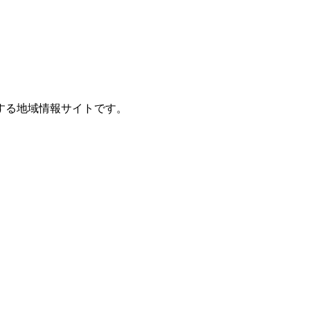
する地域情報サイトです。