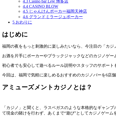
4.3
Casino bar Leje 博多店
4.4
CASINO BLOW
4.5
じゃんけんポーカー福岡天神店
4.6
グランドミラージュポーカー
5
おわりに
はじめに
福岡の夜をもっと刺激的に楽しみたいなら、今注目の「カジ
お酒を片手にポーカーやブラックジャックなどのカジノゲー
初心者でも安心して遊べるルール説明やスタッフのサポート
今回は、福岡で気軽に楽しめるおすすめのカジノバーを6店
アミューズメントカジノとは？
「カジノ」と聞くと、ラスベガスのような本格的なギャンブ
て現金の賭けを行わず、あくまで“遊び”としてカジノゲーム