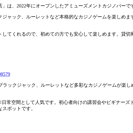
e 博多店」は、2022年にオープンしたアミューズメントカジノバーで
ジャック、ルーレットなど本格的なカジノゲームを楽しめます。
トしてくれるので、初めての方でも安心して楽しめます。貸切
98579
ラ、ブラックジャック、ルーレットなど多彩なカジノゲームが楽しめ
る非日常空間として人気です。初心者向けの講習会やビギナーズ
なスポットです。