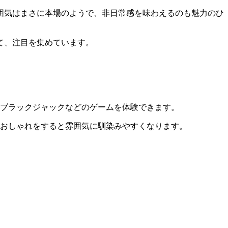
囲気はまさに本場のようで、非日常感を味わえるのも魅力のひ
て、注目を集めています。
ーやブラックジャックなどのゲームを体験できます。
しおしゃれをすると雰囲気に馴染みやすくなります。