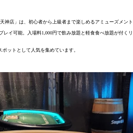
岡天神店」は、初心者から上級者まで楽しめるアミューズメン
時プレイ可能。入場料1,000円で飲み放題と軽食食べ放題が付
スポットとして人気を集めています。