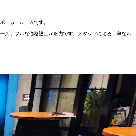
トポーカールームです。
くリーズナブルな価格設定が魅力です。スタッフによる丁寧なル