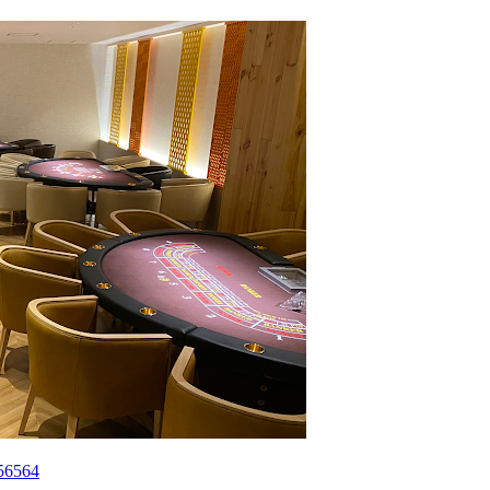
56564