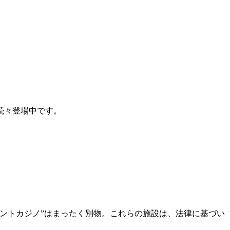
続々登場中です。
ントカジノ”はまったく別物。これらの施設は、法律に基づい