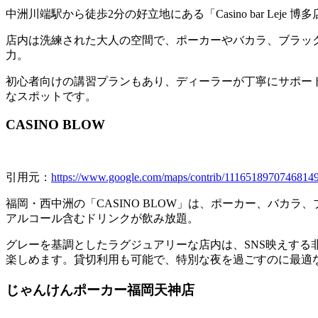
中洲川端駅から徒歩2分の好立地にある「Casino bar Lej
店内は洗練された大人の空間で、ポーカーやバカラ、ブラック
力。
初心者向けの講習プランもあり、ディーラーが丁寧にサポー
なスポットです。
CASINO BLOW
引用元：
https://www.google.com/maps/contrib/1116518970746814
福岡・西中洲の「CASINO BLOW」は、ポーカー、バカ
アルコール含むドリンクが飲み放題。
グレーを基調としたラグジュアリーな店内は、SNS映えす
楽しめます。貸切利用も可能で、特別な夜を過ごすのに最適
じゃんけんポーカー福岡天神店