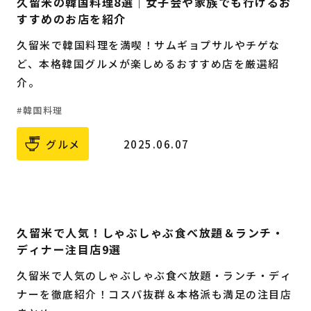
久留米の韓国料理8選｜女子会や家族でも行けるお
すすめのお店を紹介
久留米で韓国料理を満喫！サムギョプサルやチゲな
ど、本格韓国グルメが楽しめるおすすめ店を厳選紹
介。
韓国料理
グルメ
2025.06.07
久留米で人気！しゃぶしゃぶ食べ放題＆ランチ・
ディナー注目店9選
久留米で人気のしゃぶしゃぶ食べ放題・ランチ・ディ
ナーを徹底紹介！コスパ抜群＆本格派も満足の注目店