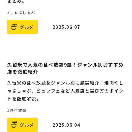
まとめ。
しゃぶしゃぶ
グルメ
2025.06.07
久留米で人気の食べ放題9選！ジャンル別おすすめ
店を徹底紹介
久留米の食べ放題をジャンル別に厳選紹介！焼肉やし
ゃぶしゃぶ、ビュッフェなど人気店と選び方のポイン
トを徹底解説。
食べ放題
グルメ
2025.06.04