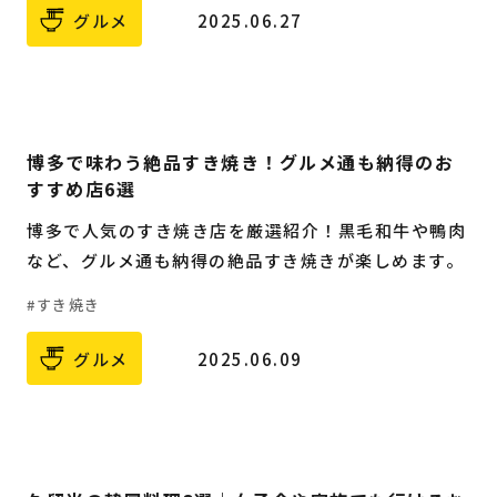
グルメ
2025.06.27
博多で味わう絶品すき焼き！グルメ通も納得のお
すすめ店6選
博多で人気のすき焼き店を厳選紹介！黒毛和牛や鴨肉
など、グルメ通も納得の絶品すき焼きが楽しめます。
すき焼き
グルメ
2025.06.09