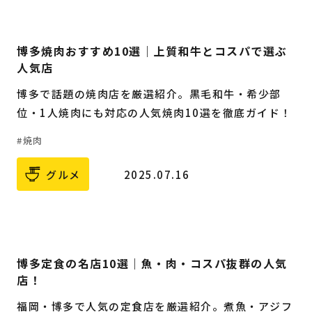
博多焼肉おすすめ10選｜上質和牛とコスパで選ぶ
人気店
博多で話題の焼肉店を厳選紹介。黒毛和牛・希少部
位・1人焼肉にも対応の人気焼肉10選を徹底ガイド！
焼肉
グルメ
2025.07.16
博多定食の名店10選｜魚・肉・コスパ抜群の人気
店！
福岡・博多で人気の定食店を厳選紹介。煮魚・アジフ