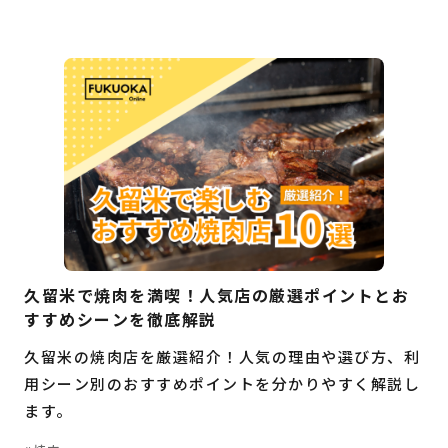
久留米で焼肉を満喫！人気店の厳選ポイントとお
すすめシーンを徹底解説
久留米の焼肉店を厳選紹介！人気の理由や選び方、利
用シーン別のおすすめポイントを分かりやすく解説し
ます。