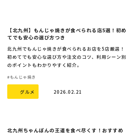
【北九州】もんじゃ焼きが食べられる店5選！初め
てでも安心の選び方つき
北九州でもんじゃ焼きが食べられるお店を5店厳選！
初めてでも安心な選び方や注文のコツ、利用シーン別
のポイントもわかりやすく紹介。
もんじゃ焼き
グルメ
2026.02.21
北九州ちゃんぽんの王道を食べ尽くす！おすすめ