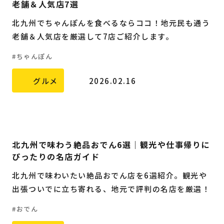
老舗＆人気店7選
北九州でちゃんぽんを食べるならココ！地元民も通う
老舗＆人気店を厳選して7店ご紹介します。
ちゃんぽん
グルメ
2026.02.16
北九州で味わう絶品おでん6選｜観光や仕事帰りに
ぴったりの名店ガイド
北九州で味わいたい絶品おでん店を6選紹介。観光や
出張ついでに立ち寄れる、地元で評判の名店を厳選！
おでん