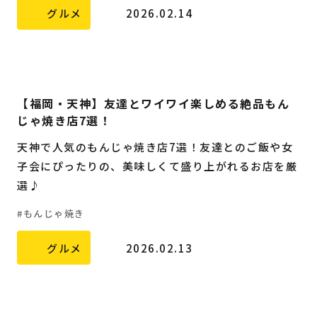
グルメ
2026.02.14
【福岡・天神】友達とワイワイ楽しめる絶品もん
じゃ焼き店7選！
天神で人気のもんじゃ焼き店7選！友達とのご飯や女
子会にぴったりの、美味しくて盛り上がれるお店を厳
選♪
もんじゃ焼き
グルメ
2026.02.13