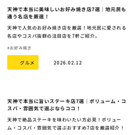
天神で本当に美味しいお好み焼き店7選｜地元民も
通う名店を厳選！
天神で人気のお好み焼き店を厳選！地元民に愛される
名店やコスパ抜群の注目店を7軒ご紹介。
お好み焼き
グルメ
2026.02.12
天神で本当に旨いステーキ店7選｜ボリューム・コ
スパ・雰囲気で選ぶならココ！
天神で絶品ステーキを味わいたい方必見！ボリュー
ム・コスパ・雰囲気で選ぶおすすめ7店を厳選紹介！