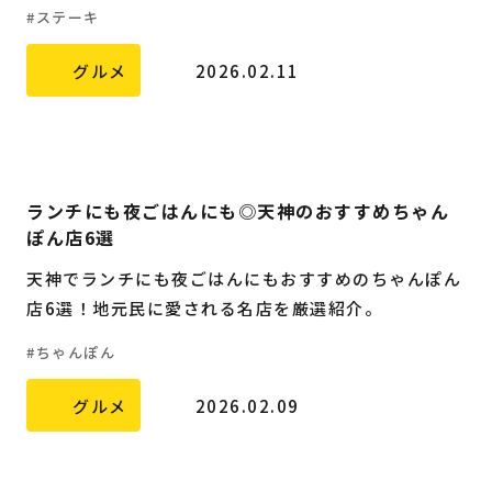
ステーキ
グルメ
2026.02.11
ランチにも夜ごはんにも◎天神のおすすめちゃん
ぽん店6選
天神でランチにも夜ごはんにもおすすめのちゃんぽん
店6選！地元民に愛される名店を厳選紹介。
ちゃんぽん
グルメ
2026.02.09