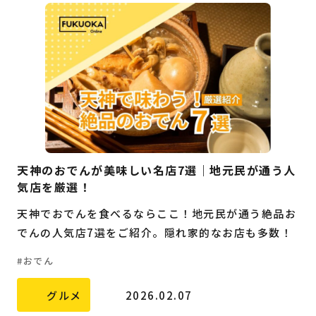
天神のおでんが美味しい名店7選｜地元民が通う人
気店を厳選！
天神でおでんを食べるならここ！地元民が通う絶品お
でんの人気店7選をご紹介。隠れ家的なお店も多数！
おでん
グルメ
2026.02.07