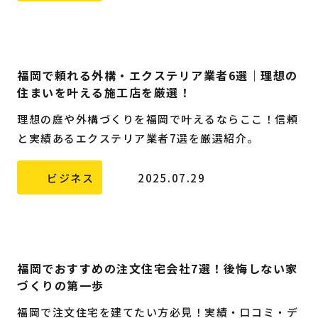
福岡で頼れる外構・エクステリア業者6選｜理想の
住まいを叶える施工店を厳選！
理想の庭や外構づくりを福岡で叶えるならここ！信頼
と実績あるエクステリア業者7選を厳選紹介。
ビジネス
2025.07.29
福岡でおすすめの注文住宅会社7選！後悔しない家
づくりの第一歩
福岡で注文住宅を建てたい方必見！実績・口コミ・デ