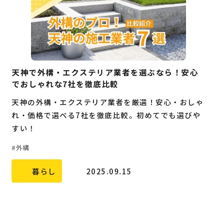
天神で外構・エクステリア業者を選ぶなら！安心
でおしゃれな7社を徹底比較
天神の外構・エクステリア業者を厳選！安心・おしゃ
れ・価格で選べる7社を徹底比較。初めてでも選びや
すい！
外構
暮らし
2025.09.15