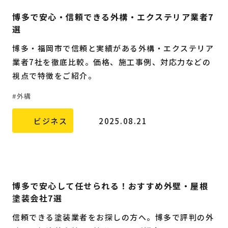
博多で安心・信頼できる外構・エクステリア業者7
選
博多・福岡市で信頼と実績がある外構・エクステリア
業者7社を徹底比較。価格、施工事例、対応力などの
視点で特徴をご紹介。
外構
ビジネス
2025.08.21
博多で安心して任せられる！おすすめ外壁・屋根
塗装会社7選
信頼できる塗装業者をお探しの方へ。博多で評判の外