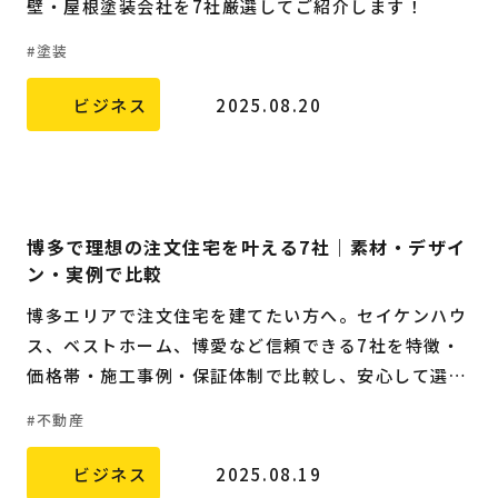
壁・屋根塗装会社を7社厳選してご紹介します！
塗装
ビジネス
2025.08.20
博多で理想の注文住宅を叶える7社｜素材・デザイ
ン・実例で比較
博多エリアで注文住宅を建てたい方へ。セイケンハウ
ス、ベストホーム、博愛など信頼できる7社を特徴・
価格帯・施工事例・保証体制で比較し、安心して選べ
る家づくりをナビゲートします。
不動産
ビジネス
2025.08.19