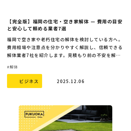
【完全版】福岡の住宅・空き家解体 — 費用の目安
と安心して頼める業者7選
福岡で空き家や老朽住宅の解体を検討している方へ。
費用相場や注意点を分かりやすく解説し、信頼できる
解体業者7社を紹介します。見積もり前の不安を解
消！
解体
ビジネス
2025.12.06