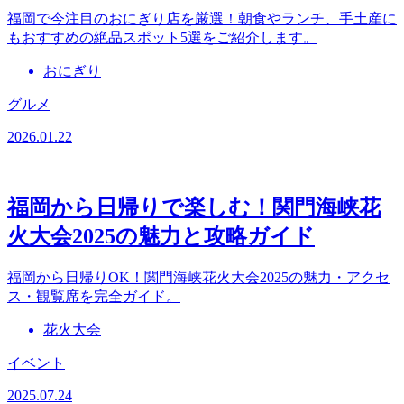
福岡で今注目のおにぎり店を厳選！朝食やランチ、手土産に
もおすすめの絶品スポット5選をご紹介します。
おにぎり
グルメ
2026.01.22
福岡から日帰りで楽しむ！関門海峡花
火大会2025の魅力と攻略ガイド
福岡から日帰りOK！関門海峡花火大会2025の魅力・アクセ
ス・観覧席を完全ガイド。
花火大会
イベント
2025.07.24