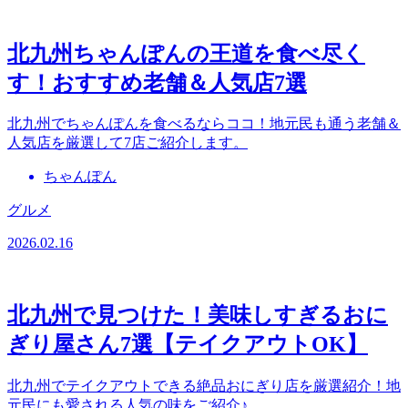
北九州ちゃんぽんの王道を食べ尽く
す！おすすめ老舗＆人気店7選
北九州でちゃんぽんを食べるならココ！地元民も通う老舗＆
人気店を厳選して7店ご紹介します。
ちゃんぽん
グルメ
2026.02.16
北九州で見つけた！美味しすぎるおに
ぎり屋さん7選【テイクアウトOK】
北九州でテイクアウトできる絶品おにぎり店を厳選紹介！地
元民にも愛される人気の味をご紹介♪