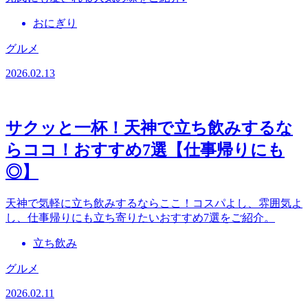
おにぎり
グルメ
2026.02.13
サクッと一杯！天神で立ち飲みするな
らココ！おすすめ7選【仕事帰りにも
◎】
天神で気軽に立ち飲みするならここ！コスパよし、雰囲気よ
し、仕事帰りにも立ち寄りたいおすすめ7選をご紹介。
立ち飲み
グルメ
2026.02.11