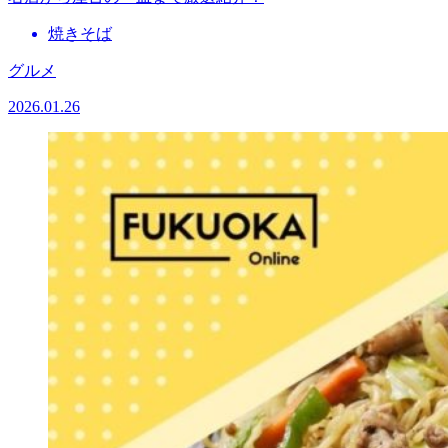
焼きそば
グルメ
2026.01.26