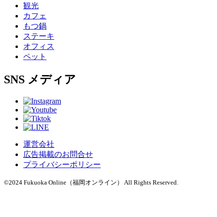
観光
カフェ
もつ鍋
ステーキ
オフィス
ペット
SNS
メディア
運営会社
広告掲載のお問合せ
プライバシーポリシー
©2024 Fukuoka Online（福岡オンライン） All Rights Reserved.