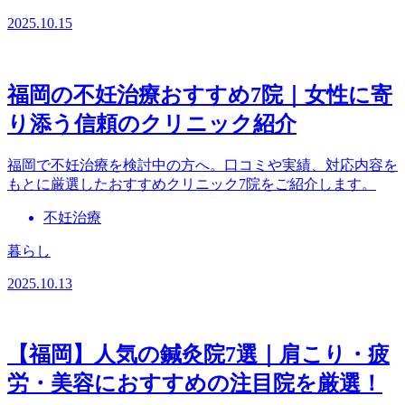
2025.10.15
福岡の不妊治療おすすめ7院｜女性に寄
り添う信頼のクリニック紹介
福岡で不妊治療を検討中の方へ。口コミや実績、対応内容を
もとに厳選したおすすめクリニック7院をご紹介します。
不妊治療
暮らし
2025.10.13
【福岡】人気の鍼灸院7選｜肩こり・疲
労・美容におすすめの注目院を厳選！