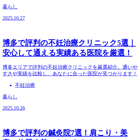
暮らし
2025.10.27
博多で評判の不妊治療クリニック5選｜
安心して通える実績ある医院を厳選！
博多エリアで評判の不妊治療クリニックを厳選紹介。通いや
すさや実績を比較し、あなたに合った医院が見つかります！
不妊治療
暮らし
2025.10.26
博多で評判の鍼灸院7選！肩こり・美