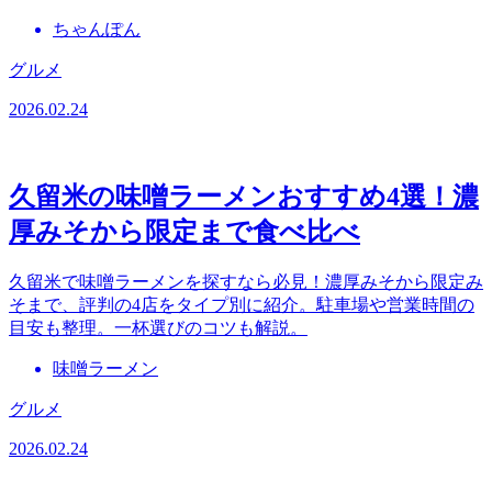
ちゃんぽん
グルメ
2026.02.24
久留米の味噌ラーメンおすすめ4選！濃
厚みそから限定まで食べ比べ
久留米で味噌ラーメンを探すなら必見！濃厚みそから限定み
そまで、評判の4店をタイプ別に紹介。駐車場や営業時間の
目安も整理。一杯選びのコツも解説。
味噌ラーメン
グルメ
2026.02.24