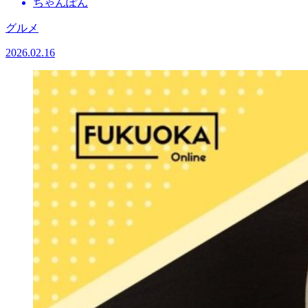
ちゃんぽん
グルメ
2026.02.16