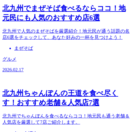
北九州でまぜそば食べるならココ！地
元民にも人気のおすすめ店6選
北九州で人気のまぜそばを厳選紹介！地元民が通う話題の名
店6選をチェックして、あなた好みの一杯を見つけよう！
まぜそば
グルメ
2026.02.17
北九州ちゃんぽんの王道を食べ尽く
す！おすすめ老舗＆人気店7選
北九州でちゃんぽんを食べるならココ！地元民も通う老舗＆
人気店を厳選して7店ご紹介します。