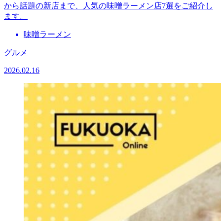
から話題の新店まで、人気の味噌ラーメン店7選をご紹介し
ます。
味噌ラーメン
グルメ
2026.02.16