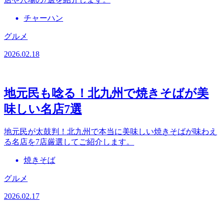
チャーハン
グルメ
2026.02.18
地元民も唸る！北九州で焼きそばが美
味しい名店7選
地元民が太鼓判！北九州で本当に美味しい焼きそばが味わえ
る名店を7店厳選してご紹介します。
焼きそば
グルメ
2026.02.17