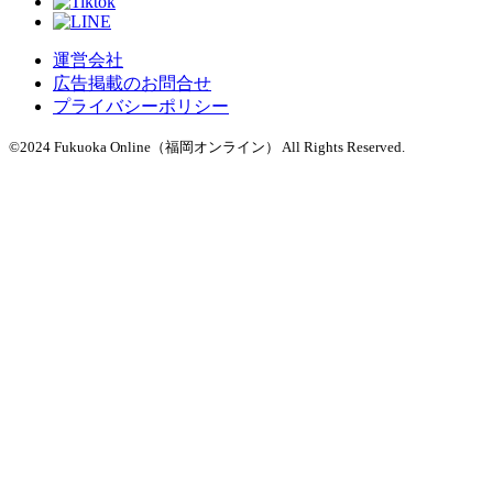
運営会社
広告掲載のお問合せ
プライバシーポリシー
©2024 Fukuoka Online（福岡オンライン） All Rights Reserved.