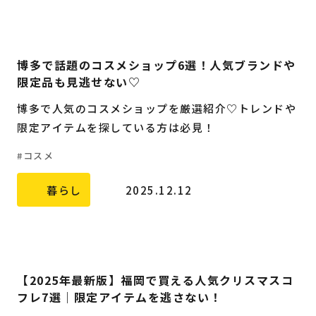
博多で話題のコスメショップ6選！人気ブランドや
限定品も見逃せない♡
博多で人気のコスメショップを厳選紹介♡トレンドや
限定アイテムを探している方は必見！
コスメ
暮らし
2025.12.12
【2025年最新版】福岡で買える人気クリスマスコ
フレ7選｜限定アイテムを逃さない！