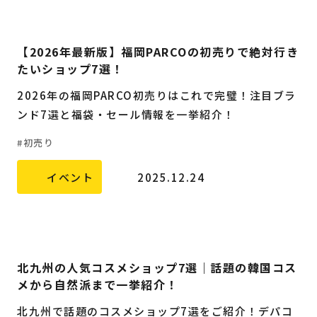
【2026年最新版】福岡PARCOの初売りで絶対行き
たいショップ7選！
2026年の福岡PARCO初売りはこれで完璧！注目ブラ
ンド7選と福袋・セール情報を一挙紹介！
初売り
イベント
2025.12.24
北九州の人気コスメショップ7選｜話題の韓国コス
メから自然派まで一挙紹介！
北九州で話題のコスメショップ7選をご紹介！デパコ