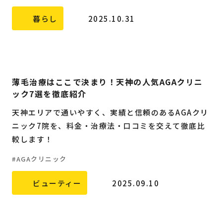
暮らし
2025.10.31
薄毛治療はここで決まり！天神の人気AGAクリニ
ック7選を徹底紹介
天神エリアで通いやすく、実績と信頼のあるAGAクリ
ニック7院を、料金・治療法・口コミを交えて徹底比
較します！
AGAクリニック
ビューティー
2025.09.10