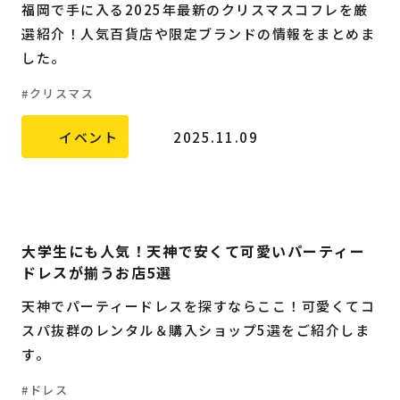
福岡で手に入る2025年最新のクリスマスコフレを厳
選紹介！人気百貨店や限定ブランドの情報をまとめま
した。
クリスマス
イベント
2025.11.09
大学生にも人気！天神で安くて可愛いパーティー
ドレスが揃うお店5選
天神でパーティードレスを探すならここ！可愛くてコ
スパ抜群のレンタル＆購入ショップ5選をご紹介しま
す。
ドレス