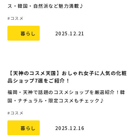
ス・韓国・自然派など魅力満載♪
コスメ
暮らし
2025.12.21
【天神のコスメ天国】おしゃれ女子に人気の化粧
品ショップ7選をご紹介！
福岡・天神で話題のコスメショップを厳選紹介！韓
国・ナチュラル・限定コスメもチェック♪
コスメ
暮らし
2025.12.16